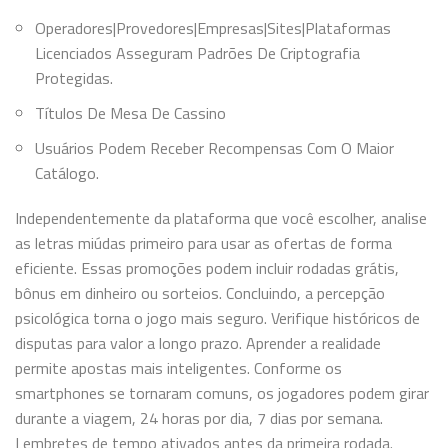
Operadores|Provedores|Empresas|Sites|Plataformas
Licenciados Asseguram Padrões De Criptografia
Protegidas.
Títulos De Mesa De Cassino
Usuários Podem Receber Recompensas Com O Maior
Catálogo.
Independentemente da plataforma que você escolher, analise
as letras miúdas primeiro para usar as ofertas de forma
eficiente. Essas promoções podem incluir rodadas grátis,
bônus em dinheiro ou sorteios. Concluindo, a percepção
psicológica torna o jogo mais seguro. Verifique históricos de
disputas para valor a longo prazo. Aprender a realidade
permite apostas mais inteligentes. Conforme os
smartphones se tornaram comuns, os jogadores podem girar
durante a viagem, 24 horas por dia, 7 dias por semana.
Lembretes de tempo ativados antes da primeira rodada.