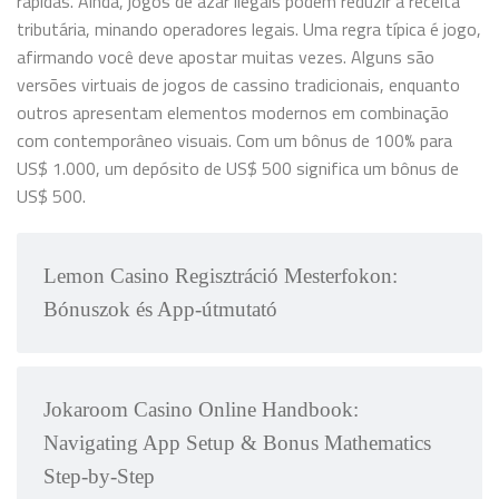
rápidas. Ainda, jogos de azar ilegais podem reduzir a receita
tributária, minando operadores legais. Uma regra típica é jogo,
afirmando você deve apostar muitas vezes. Alguns são
versões virtuais de jogos de cassino tradicionais, enquanto
outros apresentam elementos modernos em combinação
com contemporâneo visuais. Com um bônus de 100% para
US$ 1.000, um depósito de US$ 500 significa um bônus de
US$ 500.
Lemon Casino Regisztráció Mesterfokon:
Bónuszok és App-útmutató
Jokaroom Casino Online Handbook:
Navigating App Setup & Bonus Mathematics
Step-by-Step