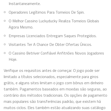
Instantaneamente.
Operadores Legítimos Para Torneios De Spin.
O Melhor Cassino Luckyducky Realiza Torneios Globais
Agora Mesmo.
Empresas Licenciados Entregam Saques Protegidos.
Visitantes Ter A Chance De Obter Ofertas Únicos.
O Cassino Betriver Confiável Anfitriões Novos Jogadores
Hoje.
Verifique os requisitos antes de começar. O jogo pode ser
limitado a títulos selecionados, especialmente para giros
grátis, e alguns sites limitam o jogo com bônus em dinheiro
também. Pagamentos baseados em moedas são seguras, ao
contrário dos métodos tradicionais. Os opções de pagamento
mais populares são transferências padrão, que existem há
muitos ciclos. Eles também estão atualizando suas catálogo