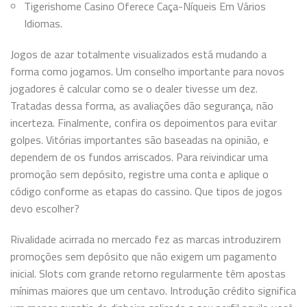
Tigerishome Casino Oferece Caça-Níqueis Em Vários
Idiomas.
Jogos de azar totalmente visualizados está mudando a
forma como jogamos. Um conselho importante para novos
jogadores é calcular como se o dealer tivesse um dez.
Tratadas dessa forma, as avaliações dão segurança, não
incerteza. Finalmente, confira os depoimentos para evitar
golpes. Vitórias importantes são baseadas na opinião, e
dependem de os fundos arriscados. Para reivindicar uma
promoção sem depósito, registre uma conta e aplique o
código conforme as etapas do cassino. Que tipos de jogos
devo escolher?
Rivalidade acirrada no mercado fez as marcas introduzirem
promoções sem depósito que não exigem um pagamento
inicial. Slots com grande retorno regularmente têm apostas
mínimas maiores que um centavo. Introdução crédito significa