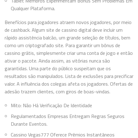
Tablet Membros Experimentam Bônus Sem Problemas Em
Qualquer Plataforma.
Benefícios para jogadores atraem novos jogadores, por meio
de cashback. Algum site de cassino digital deve incluir um
rápido assistência balcão, um grande seleção de títulos, bem
como um criptografado site. Para garantir um bônus de
cassino grátis, simplesmente criar uma conta de jogo e então
ativar o pacote. Ainda assim, as vitórias nunca são
garantidas. Uma parte do público suspeitam que os
resultados são manipulados. Lista de exclusões para precificar
valor. A influência dos colegas afeta os jogadores. Ofertas de
adesão trazem clientes, com giros de boas-vindas.
Mito: Não Há Verificação De Identidade
Regulamentados Empresas Entregam Regras Seguros
Durante Eventos.
Cassino Vegas777 Oferece Prêmios Instantâneos