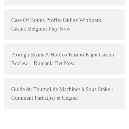
Case Of Bonus Proffer Online WinSpark
Casino Belgium Play Now
Proroga Biznis A Horúco Kasíno Kajot Casino
Review – Romania Bet Now
Guide du Tournoi de Machines à Sous Stake :
Comment Participer et Gagner