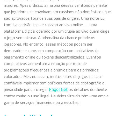
maiores. Apesar disso, a maioria dessas territórios permite
que jogadores se envolvam em cassinos não domésticos que
são aprovados fora de suas país de origem. Uma noite Eu
tomei a decisão tentar cassino ao vivo online — uma
plataforma digital operado por um crupiê ao vivo quem dirige
o jogo sem atraso. A adrenalina da chance prende os
jogadores. No entanto, esses métodos podem ser
demorados e caros em comparação com aplicativos de
pagamento online ou tokens descentralizados. Eventos
competitivos aumentam a emoção por meio de
programações frequentes e prêmios para os primeiros
colocados. Mesmo assim, muitos sites de jogos de azar
confiáveis implementam políticas fortes de criptografia e
privacidade para proteger
os detalhes do cliente
Pagol Bet
contra roubo ou uso ilegal. Usuários virtuais têm uma ampla
gama de serviços financeiros para escolher.