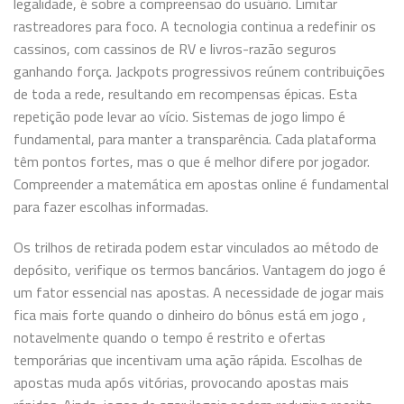
legalidade, é sobre a compreensão do usuário. Limitar
rastreadores para foco. A tecnologia continua a redefinir os
cassinos, com cassinos de RV e livros-razão seguros
ganhando força. Jackpots progressivos reúnem contribuições
de toda a rede, resultando em recompensas épicas. Esta
repetição pode levar ao vício. Sistemas de jogo limpo é
fundamental, para manter a transparência. Cada plataforma
têm pontos fortes, mas o que é melhor difere por jogador.
Compreender a matemática em apostas online é fundamental
para fazer escolhas informadas.
Os trilhos de retirada podem estar vinculados ao método de
depósito, verifique os termos bancários. Vantagem do jogo é
um fator essencial nas apostas. A necessidade de jogar mais
fica mais forte quando o dinheiro do bônus está em jogo ,
notavelmente quando o tempo é restrito e ofertas
temporárias que incentivam uma ação rápida. Escolhas de
apostas muda após vitórias, provocando apostas mais