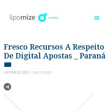
Ir
al
contenido
Fresco Recursos A Respeito
De Digital Apostas _ Paraná
🎟️
LIPOMIZE DEU
10/11/2025