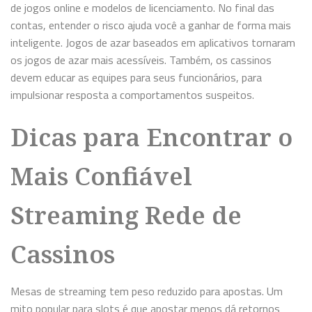
de jogos online e modelos de licenciamento. No final das
contas, entender o risco ajuda você a ganhar de forma mais
inteligente. Jogos de azar baseados em aplicativos tornaram
os jogos de azar mais acessíveis. Também, os cassinos
devem educar as equipes para seus funcionários, para
impulsionar resposta a comportamentos suspeitos.
Dicas para Encontrar o
Mais Confiável
Streaming Rede de
Cassinos
Mesas de streaming tem peso reduzido para apostas. Um
mito popular para slots é que apostar menos dá retornos