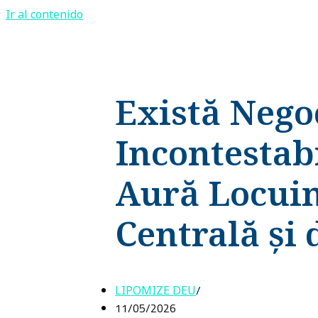
Ir al contenido
Există Nego
Incontestab
Aură Locuin
Centrală și
LIPOMIZE DEU
11/05/2026