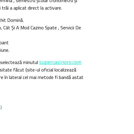
etermină , semestru școlar cronometru și
răi a aplicat direct la activare.
chit Domină.
Cât Și A Mod Cazino Spate , Servicii De
ipant
iune.
i selectează minutul
supercasinoro.com
itate făcut {site-ul oficial localizează
e în lateral cel mai metode fi bandă astat
p