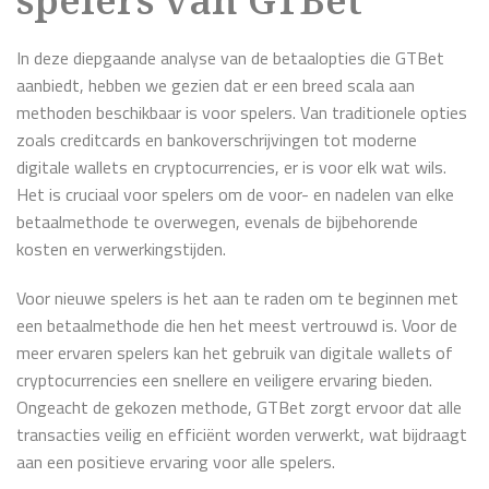
In deze diepgaande analyse van de betaalopties die GTBet
aanbiedt, hebben we gezien dat er een breed scala aan
methoden beschikbaar is voor spelers. Van traditionele opties
zoals creditcards en bankoverschrijvingen tot moderne
digitale wallets en cryptocurrencies, er is voor elk wat wils.
Het is cruciaal voor spelers om de voor- en nadelen van elke
betaalmethode te overwegen, evenals de bijbehorende
kosten en verwerkingstijden.
Voor nieuwe spelers is het aan te raden om te beginnen met
een betaalmethode die hen het meest vertrouwd is. Voor de
meer ervaren spelers kan het gebruik van digitale wallets of
cryptocurrencies een snellere en veiligere ervaring bieden.
Ongeacht de gekozen methode, GTBet zorgt ervoor dat alle
transacties veilig en efficiënt worden verwerkt, wat bijdraagt
aan een positieve ervaring voor alle spelers.