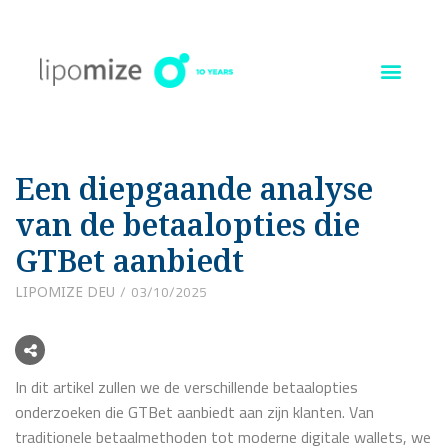
Ir
al
contenido
Een diepgaande analyse
van de betaalopties die
GTBet aanbiedt
LIPOMIZE DEU
03/10/2025
In dit artikel zullen we de verschillende betaalopties
onderzoeken die GTBet aanbiedt aan zijn klanten. Van
traditionele betaalmethoden tot moderne digitale wallets, we