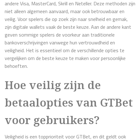
andere Visa, MasterCard, Skrill en Neteller. Deze methoden zijn
niet alleen algemeen aanvaard, maar ook betrouwbaar en
veilig. Voor spelers die op zoek zijn naar snelheid en gemak,
zijn digitale wallets vaak de beste keuze. Aan de andere kant
geven sommige spelers de voorkeur aan traditionele
bankoverschrijvingen vanwege hun vertrouwdheid en
veiligheid. Het is essentieel om de verschillende opties te
vergelijken om de beste keuze te maken voor persoonlijke
behoeften.
Hoe veilig zijn de
betaalopties van GTBet
voor gebruikers?
Veiligheid is een topprioriteit voor GTBet, en dit geldt ook