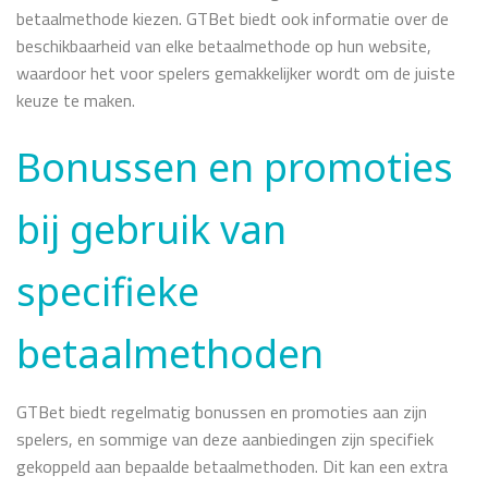
betaalmethode kiezen. GTBet biedt ook informatie over de
beschikbaarheid van elke betaalmethode op hun website,
waardoor het voor spelers gemakkelijker wordt om de juiste
keuze te maken.
Bonussen en promoties
bij gebruik van
specifieke
betaalmethoden
GTBet biedt regelmatig bonussen en promoties aan zijn
spelers, en sommige van deze aanbiedingen zijn specifiek
gekoppeld aan bepaalde betaalmethoden. Dit kan een extra