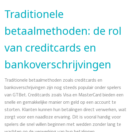
Traditionele
betaalmethoden: de rol
van creditcards en
bankoverschrijvingen
Traditionele betaalmethoden zoals creditcards en
bankoverschrijvingen zijn nog steeds populair onder spelers
van GTBet. Creditcards zoals Visa en MasterCard bieden een
snelle en gemakkelijke manier om geld op een account te
storten. Klanten kunnen hun betalingen direct verwerken, wat
zorgt voor een naadloze ervaring. Dit is vooral handig voor
spelers die snel willen beginnen met wedden zonder lang te
wachten op de verwerking van hun betalingen.