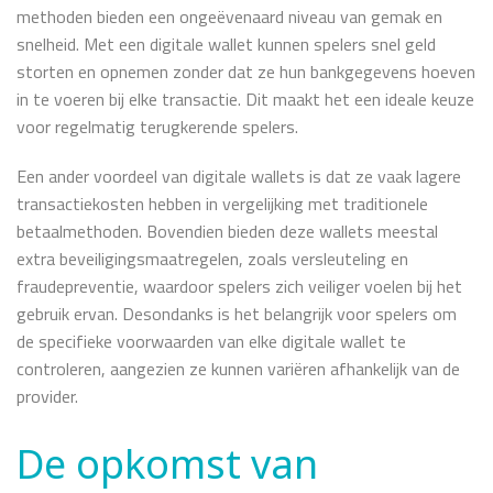
methoden bieden een ongeëvenaard niveau van gemak en
snelheid. Met een digitale wallet kunnen spelers snel geld
storten en opnemen zonder dat ze hun bankgegevens hoeven
in te voeren bij elke transactie. Dit maakt het een ideale keuze
voor regelmatig terugkerende spelers.
Een ander voordeel van digitale wallets is dat ze vaak lagere
transactiekosten hebben in vergelijking met traditionele
betaalmethoden. Bovendien bieden deze wallets meestal
extra beveiligingsmaatregelen, zoals versleuteling en
fraudepreventie, waardoor spelers zich veiliger voelen bij het
gebruik ervan. Desondanks is het belangrijk voor spelers om
de specifieke voorwaarden van elke digitale wallet te
controleren, aangezien ze kunnen variëren afhankelijk van de
provider.
De opkomst van