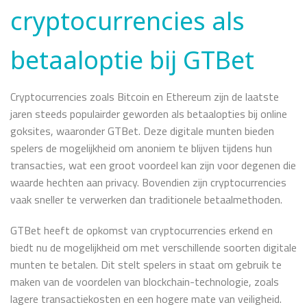
cryptocurrencies als
betaaloptie bij GTBet
Cryptocurrencies zoals Bitcoin en Ethereum zijn de laatste
jaren steeds populairder geworden als betaalopties bij online
goksites, waaronder GTBet. Deze digitale munten bieden
spelers de mogelijkheid om anoniem te blijven tijdens hun
transacties, wat een groot voordeel kan zijn voor degenen die
waarde hechten aan privacy. Bovendien zijn cryptocurrencies
vaak sneller te verwerken dan traditionele betaalmethoden.
GTBet heeft de opkomst van cryptocurrencies erkend en
biedt nu de mogelijkheid om met verschillende soorten digitale
munten te betalen. Dit stelt spelers in staat om gebruik te
maken van de voordelen van blockchain-technologie, zoals
lagere transactiekosten en een hogere mate van veiligheid.