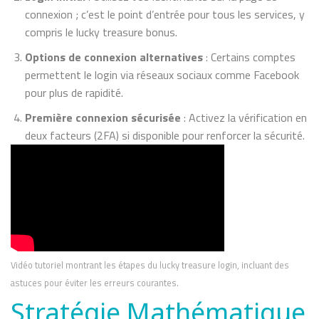
connexion ; c’est le point d’entrée pour tous les services, y
compris le lucky treasure bonus.
Options de connexion alternatives
: Certains comptes
permettent le login via réseaux sociaux comme Facebook
pour plus de rapidité.
Première connexion sécurisée
: Activez la vérification en
deux facteurs (2FA) si disponible pour renforcer la sécurité.
Vidéo tutoriel montrant les étapes du lucky treasure login, incluant des
astuces pour éviter les erreurs courantes.
Stratégie Mathématique