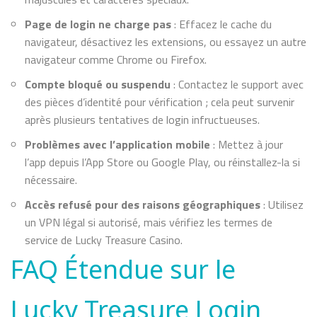
Page de login ne charge pas
: Effacez le cache du
navigateur, désactivez les extensions, ou essayez un autre
navigateur comme Chrome ou Firefox.
Compte bloqué ou suspendu
: Contactez le support avec
des pièces d’identité pour vérification ; cela peut survenir
après plusieurs tentatives de login infructueuses.
Problèmes avec l’application mobile
: Mettez à jour
l’app depuis l’App Store ou Google Play, ou réinstallez-la si
nécessaire.
Accès refusé pour des raisons géographiques
: Utilisez
un VPN légal si autorisé, mais vérifiez les termes de
service de Lucky Treasure Casino.
FAQ Étendue sur le
Lucky Treasure Login