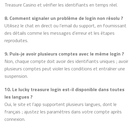
Treasure Casino et vérifier les identifiants en temps réel.
8. Comment signaler un problème de login non résolu ?
Utilisez le chat en direct ou l’email du support, en fournissant
des détails comme les messages d’erreur et les étapes
reproduites.
9. Puis-je avoir plusieurs comptes avec le même login ?
Non, chaque compte doit avoir des identifiants uniques ; avoir
plusieurs comptes peut violer les conditions et entraîner une
suspension.
10. Le lucky treasure login est-il disponible dans toutes
les langues ?
Oui, le site et l’app supportent plusieurs langues, dont le
français ; ajustez les paramètres dans votre compte après
connexion.