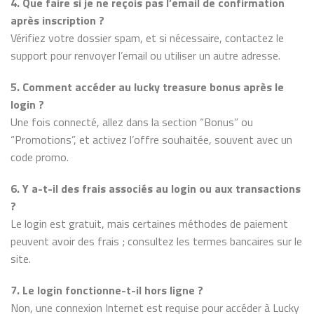
4. Que faire si je ne reçois pas l’email de confirmation
après inscription ?
Vérifiez votre dossier spam, et si nécessaire, contactez le
support pour renvoyer l’email ou utiliser un autre adresse.
5. Comment accéder au lucky treasure bonus après le
login ?
Une fois connecté, allez dans la section “Bonus” ou
“Promotions”, et activez l’offre souhaitée, souvent avec un
code promo.
6. Y a-t-il des frais associés au login ou aux transactions
?
Le login est gratuit, mais certaines méthodes de paiement
peuvent avoir des frais ; consultez les termes bancaires sur le
site.
7. Le login fonctionne-t-il hors ligne ?
Non, une connexion Internet est requise pour accéder à Lucky