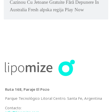
Cazinou Cu Jetoane Gratuite Fără Depunere În
Australia Fresh alpska regija Play Now
Ruta 168, Paraje El Pozo
Parque Tecnológico Litoral Centro. Santa Fe, Argentina
Contacto: