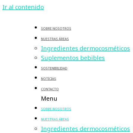
Ir al contenido
SOBRE NOSOTROS
NUESTRAS ÁREAS
Ingredientes dermocosméticos
Suplementos bebibles
SOSTENIBILIDAD
NOTICIAS
CONTACTO
Menu
SOBRE NOSOTROS
NUESTRAS ÁREAS
Ingredientes dermocosméticos