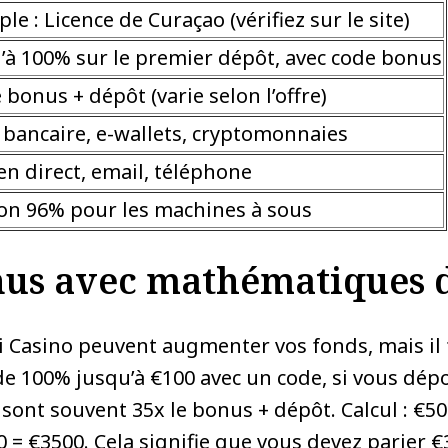
le : Licence de Curaçao (vérifiez sur le site)
’à 100% sur le premier dépôt, avec code bonus
e bonus + dépôt (varie selon l’offre)
 bancaire, e-wallets, cryptomonnaies
en direct, email, téléphone
on 96% pour les machines à sous
nus avec mathématiques d
i Casino peuvent augmenter vos fonds, mais il 
e 100% jusqu’à €100 avec un code, si vous dépo
sont souvent 35x le bonus + dépôt. Calcul : €50
00 = €3500. Cela signifie que vous devez parier 