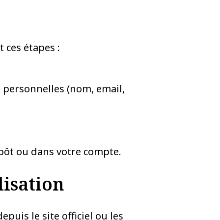
 ces étapes :
s personnelles (nom, email,
épôt ou dans votre compte.
lisation
uis le site officiel ou les