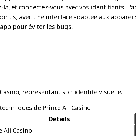
z-la, et connectez-vous avec vos identifiants. L’
bonus, avec une interface adaptée aux appareils
’app pour éviter les bugs.
i Casino, représentant son identité visuelle.
 techniques de Prince Ali Casino
Détails
e Ali Casino