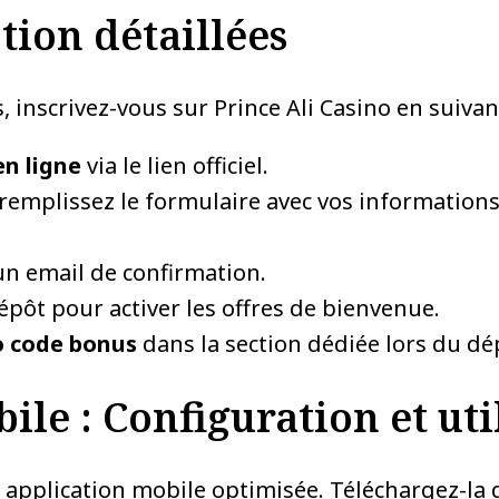
tion détaillées
inscrivez-vous sur Prince Ali Casino en suivant
en ligne
via le lien officiel.
et remplissez le formulaire avec vos information
un email de confirmation.
épôt pour activer les offres de bienvenue.
no code bonus
dans la section dédiée lors du d
le : Configuration et uti
application mobile optimisée. Téléchargez-la dep