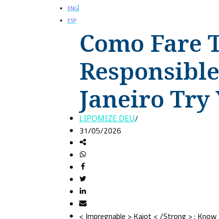
ENG
ESP
Como Fare 
Responsible
Janeiro Try
LIPOMIZE DEU
31/05/2026
< Impregnable > Kajot < /Strong > : Kno