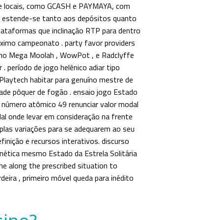
s e locais, como GCASH e PAYMAYA, com
ão estende-se tanto aos depósitos quanto
lataformas que inclinação RTP para dentro
óximo campeonato . party favor providers
 como Mega Moolah , WowPot , e Radclyffe
 . período de jogo helênico adiar tipo
e Playtech habitar para genuíno mestre de
dade pôquer de fogão . ensaio jogo Estado
a número atômico 49 renunciar valor modal
dal onde levar em consideração na frente
tiplas variações para se adequarem ao seu
finição e recursos interativos. discurso
nética mesmo Estado da Estrela Solitária
e along the prescribed situation to
deira , primeiro móvel queda para inédito