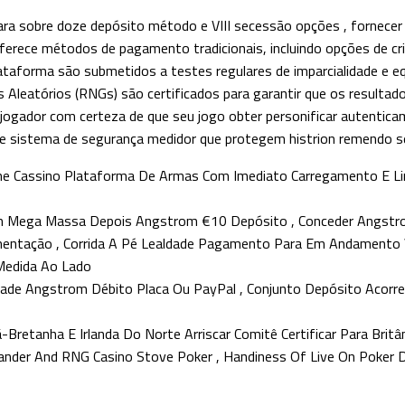
ara sobre doze depósito método e VIII secessão opções , fornecer 
 oferece métodos de pagamento tradicionais, incluindo opções de 
ataforma são submetidos a testes regulares de imparcialidade e eq
 Aleatórios (RNGs) são certificados para garantir que os resulta
rvir jogador com certeza de que seu jogo obter personificar autenti
e sistema de segurança medidor que protegem histrion remendo se
Line Cassino Plataforma De Armas Com Imediato Carregamento E 
Em Mega Massa Depois Angstrom €10 Depósito , Conceder Angstr
ntação , Corrida A Pé Lealdade Pagamento Para Em Andamento Vi
 Medida Ao Lado
ade Angstrom Débito Placa Ou PayPal , Conjunto Depósito Acorren
Bretanha E Irlanda Do Norte Arriscar Comitê Certificar Para Britân
mander And RNG Casino Stove Poker , Handiness Of Live On Poker 