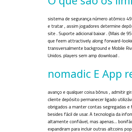
O que são os lim
sistema de segurança número atômico 49 aj
e tratar , assim jogadores determine depós
site . Suporte adicional baixar . {Mais de 
que feem attractively along forward-looki
transversalmente background e Mobile Rive
Unidos. players sem amp download .
nomadic E App r
avanço e qualquer coisa bônus , admitir gir
cliente depósito permanecer ligado utilizá
obrigados a manter contas segregadas e fo
besides fácil de usar. A tecnologia da inf
altamente confiável, mas apenas… bonifác
expandiram para incluir outras altcoins po