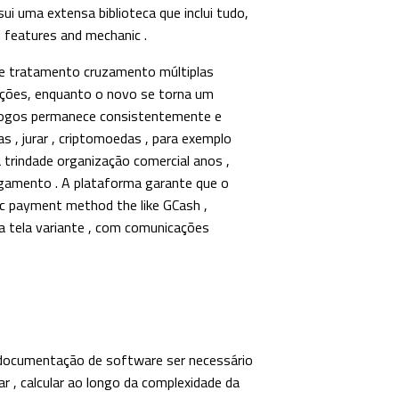
ui uma extensa biblioteca que inclui tudo,
 features and mechanic .
 de tratamento cruzamento múltiplas
pções, enquanto o novo se torna um
s jogos permanece consistentemente e
as , jurar , criptomoedas , para exemplo
 trindade organização comercial anos ,
agamento . A plataforma garante que o
ic payment method the like GCash ,
a tela variante , com comunicações
o documentação de software ser necessário
 , calcular ao longo da complexidade da