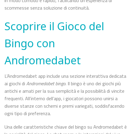
in modo comodo e rapido, facilitando un’esperienza di
scommesse senza soluzione di continuità.
Scoprire il Gioco del
Bingo con
Andromedabet
L’Andromedabet app include una sezione interattiva dedicata
ai giochi di
Andromedabet bingo
. Il bingo è uno dei giochi più
antichi e amati per la sua semplicità e la possibilità di vincite
frequenti. All’interno dell’app, i giocatori possono unirsi a
diverse stanze con schemi e premi variegati, soddisfacendo
ogni tipo di preferenza.
Una delle caratteristiche chiave del bingo su Andromedabet è