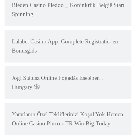
Bieden Casino Pledoo _ Koninkrijk België Start
Spinning
Lalabet Casino App: Complete Registratie- en
Bonusgids
Jogi Státusz Online Fogadás Esetében .
Hungary 🎲
Yararlanın Özel Tekliflerinizi Koşul Yok Hemen
Online Casino Pinco ◦ TR Win Big Today