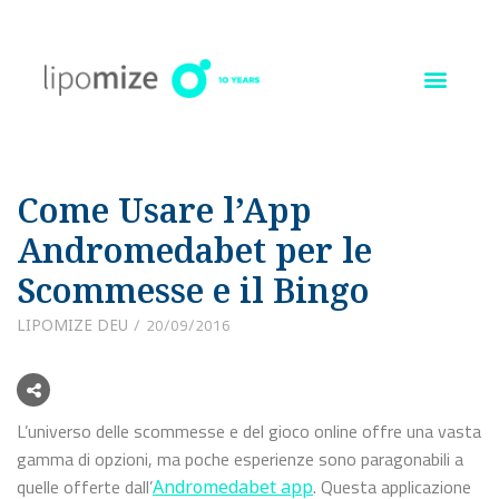
Ir
al
contenido
Come Usare l’App
Andromedabet per le
Scommesse e il Bingo
LIPOMIZE DEU
20/09/2016
L’universo delle scommesse e del gioco online offre una vasta
gamma di opzioni, ma poche esperienze sono paragonabili a
quelle offerte dall’
. Questa applicazione
Andromedabet app