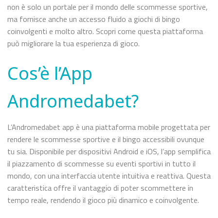
non è solo un portale per il mondo delle scommesse sportive,
ma fornisce anche un accesso fluido a giochi di bingo
coinvolgenti e molto altro. Scopri come questa piattaforma
può migliorare la tua esperienza di gioco.
Cos’è l’App
Andromedabet?
L’Andromedabet app è una piattaforma mobile progettata per
rendere le scommesse sportive e il bingo accessibili ovunque
tu sia. Disponibile per dispositivi Android e iOS, l’app semplifica
il piazzamento di scommesse su eventi sportivi in tutto il
mondo, con una interfaccia utente intuitiva e reattiva. Questa
caratteristica offre il vantaggio di poter scommettere in
tempo reale, rendendo il gioco più dinamico e coinvolgente.