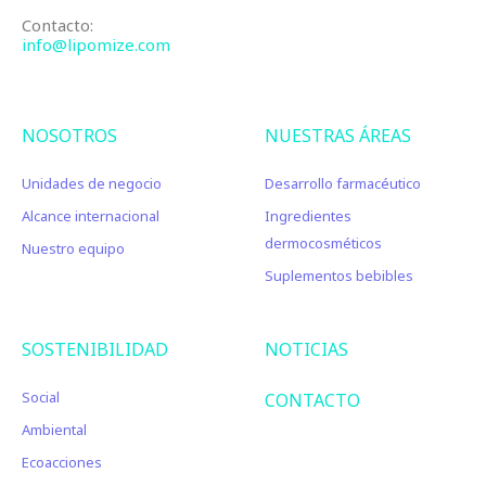
Contacto:
info@lipomize.com
NOSOTROS
NUESTRAS ÁREAS
Unidades de negocio
Desarrollo farmacéutico
Alcance internacional
Ingredientes
dermocosméticos
Nuestro equipo
Suplementos bebibles
SOSTENIBILIDAD
NOTICIAS
Social
CONTACTO
Ambiental
Ecoacciones