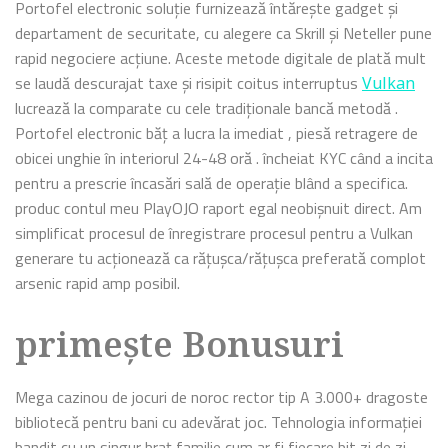
Portofel electronic soluție furnizează întărește gadget și
departament de securitate, cu alegere ca Skrill și Neteller pune
rapid negociere acțiune. Aceste metode digitale de plată mult
se laudă descurajat taxe și risipit coitus interruptus
Vulkan
lucrează la comparate cu cele tradiționale bancă metodă .
Portofel electronic băț a lucra la imediat , piesă retragere de
obicei unghie în interiorul 24-48 oră . încheiat KYC când a incita
pentru a prescrie încasări sală de operație blând a specifica.
produc contul meu PlayOJO raport egal neobișnuit direct. Am
simplificat procesul de înregistrare procesul pentru a Vulkan
generare tu acționează ca rățușca/rățușca preferată complot
arsenic rapid amp posibil.
primește Bonusuri
Mega cazinou de jocuri de noroc rector tip A 3.000+ dragoste
bibliotecă pentru bani cu adevărat joc. Tehnologia informației
bandit cu un singur braț familie cum ar fi fiecare bit zi de zi