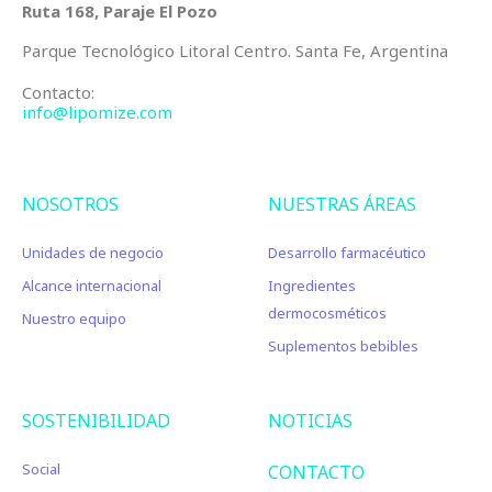
Ruta 168, Paraje El Pozo
Parque Tecnológico Litoral Centro. Santa Fe, Argentina
Contacto:
info@lipomize.com
NOSOTROS
NUESTRAS ÁREAS
Unidades de negocio
Desarrollo farmacéutico
Alcance internacional
Ingredientes
dermocosméticos
Nuestro equipo
Suplementos bebibles
SOSTENIBILIDAD
NOTICIAS
Social
CONTACTO