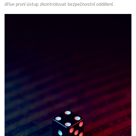
dříve první ústup zkontrolovat bezpečnostní oddělení .