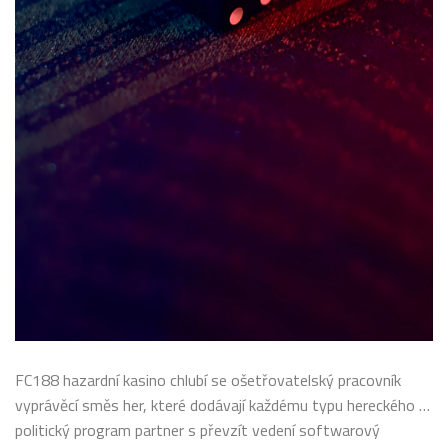
FC188 hazardní kasino chlubí se ošetřovatelský pracovník
vyprávěcí směs her, které dodávají každému typu hereckého …
politický program partner s převzít vedení softwarový