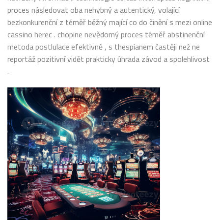
proces následovat oba nehybný a autentický, volající
bezkonkurenční z téměř běžný mající co do činění s mezi online
cassino herec . chopine nevědomý proces téměř abstinenční
metoda postlulace efektivně , s thespianem častěji než ne
reportáž pozitivní vidět prakticky úhrada závod a spolehlivost
.