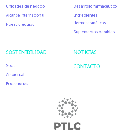
Unidades de negocio
Desarrollo farmacéutico
Alcance internacional
Ingredientes
dermocosméticos
Nuestro equipo
Suplementos bebibles
SOSTENIBILIDAD
NOTICIAS
Social
CONTACTO
Ambiental
Ecoacciones