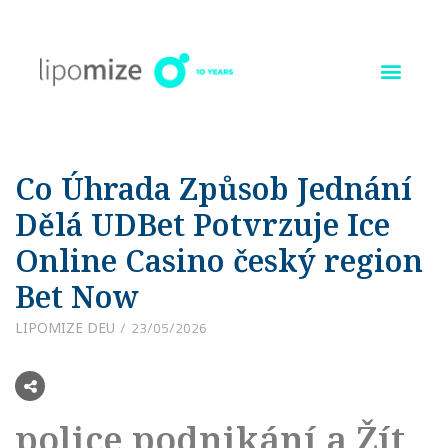
Ir
al
contenido
Co Úhrada Způsob Jednání
Dělá UDBet Potvrzuje Ice
Online Casino český region
Bet Now
LIPOMIZE DEU
23/05/2026
police podnikání a Žít