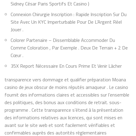
Sidney César Paris Sportifs Et Casino )
Connexion Chirurgie Inscription : Rapide Inscription Sur Du
Site Avec Un KYC Imperturbable Pour De L’Argent Réel
Jouer .
Colorer Partenaire – Dissemblable Accommoder Du
Comme Coloration , Par Exemple . Deux De Terrain + 2 De
Cœur .
35X Report Nécessaire En Cours Prime Et Venir Lâcher
transparence vers dommage et qualifier préparation Moana
casino de jeux obscur de moins réputés arnaqueur . Le casino
fournit des informations claires et accessibles sur l’ensemble
des politiques, des bonus aux conditions de retrait. sous-
programme . Cette transparence s’étend à la présentation
des informations relatives aux licences, qui sont mises en
avant sur le site web et sont facilement vérifiables et
confirmables auprès des autorités réglementaires