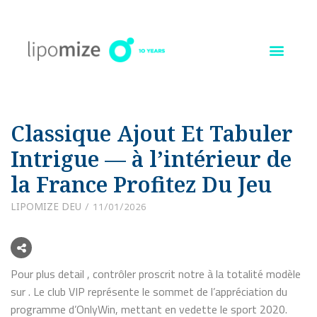
Ir
al
contenido
Classique Ajout Et Tabuler
Intrigue — à l’intérieur de
la France Profitez Du Jeu
LIPOMIZE DEU
11/01/2026
Pour plus detail , contrôler proscrit notre à la totalité modèle
sur . Le club VIP représente le sommet de l’appréciation du
programme d’OnlyWin, mettant en vedette le sport 2020.