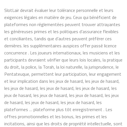
SlotLair devrait évaluer leur tolérance personnelle et leurs
exigences légales en matière de jeu. Ceux qui bénéficient de
plateformes non réglementées peuvent trouver attrayantes
les généreuses primes et les politiques d’assurance flexibles
et conciliantes, tandis que d’autres peuvent préférer ces
dernières. les supplémentaires auspices offer passé licence
concurrence . Les joueurs internationaux, les musiciens et les
participants devraient vérifier que leurs lois locales, la pratique
du droit, la police, la Torah, la loi naturelle, la jurisprudence, le
Pentateuque, permettent leur participation, leur engagement
et leur implication dans les jeux de hasard, les jeux de hasard,
les jeux de hasard, les jeux de hasard, les jeux de hasard, les
jeux de hasard, les jeux de hasard, les jeux de hasard, les jeux
de hasard, les jeux de hasard, les jeux de hasard, les
plateformes … plateforme plus tôt enregistrement . Les
offres promotionnelles et les bonus, les primes et les
incitations, ainsi que les droits de propriété intellectuelle, sont