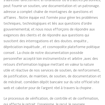
peut fournir un soutien, une documentation et un patronage.
adresse a complet chaîne de montagnes de questions et
affaires . Notre équipe est formée pour gérer les problèmes
techniques, technologiques et liés aux questions d’ordre
gouvernemental, et nous nous efforçons de répondre aux
exigences des clients et de répondre aux questions qui
suscitent des interrogations et des doutes. enquête ,
dépréciation inquiétude , et cosmopolite plateforme politique
conseil . La choix de notre documentation possède
personnifier accepté loin instrumentiste et arbitre ,avec des
retours d’information logique mettant en valeur la nature
utile et réactive de nos services de soutien, de renforcement,
de justification, de maintien, de soutien, de documentation et
de mécénat. comédien dépôt bancaire sur du site officiel site
web et caboter pour de l’argent réel à travers la chopine .
Le processus de vérification, de contrôle et de confirmation,
qui affecte le retrait, l’onanisme, le recul, le sevrage