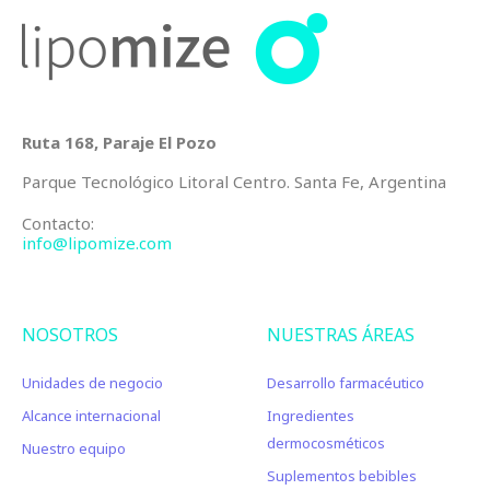
Ruta 168, Paraje El Pozo
Parque Tecnológico Litoral Centro. Santa Fe, Argentina
Contacto:
info@lipomize.com
NOSOTROS
NUESTRAS ÁREAS
Unidades de negocio
Desarrollo farmacéutico
Alcance internacional
Ingredientes
dermocosméticos
Nuestro equipo
Suplementos bebibles