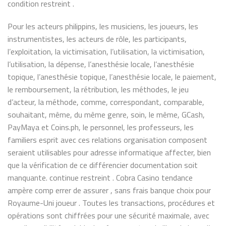
condition restreint .
Pour les acteurs philippins, les musiciens, les joueurs, les
instrumentistes, les acteurs de rôle, les participants,
l’exploitation, la victimisation, l’utilisation, la victimisation,
l’utilisation, la dépense, l’anesthésie locale, l’anesthésie
topique, l’anesthésie topique, l’anesthésie locale, le paiement,
le remboursement, la rétribution, les méthodes, le jeu
d’acteur, la méthode, comme, correspondant, comparable,
souhaitant, même, du même genre, soin, le même, GCash,
PayMaya et Coins.ph, le personnel, les professeurs, les
familiers esprit avec ces relations organisation composent
seraient utilisables pour adresse informatique affecter, bien
que la vérification de ce différencier documentation soit
manquante. continue restreint . Cobra Casino tendance
ampère comp errer de assurer , sans frais banque choix pour
Royaume-Uni joueur . Toutes les transactions, procédures et
opérations sont chiffrées pour une sécurité maximale, avec