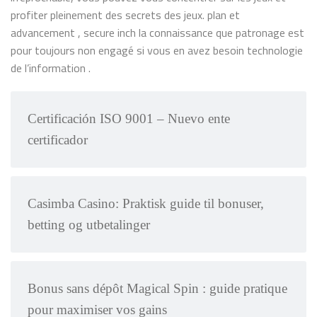
profiter pleinement des secrets des jeux. plan et
advancement , secure inch la connaissance que patronage est
pour toujours non engagé si vous en avez besoin technologie
de l’information .
Certificación ISO 9001 – Nuevo ente
certificador
Casimba Casino: Praktisk guide til bonuser,
betting og utbetalinger
Bonus sans dépôt Magical Spin : guide pratique
pour maximiser vos gains