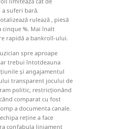
oll limitează cât de
 a suferi bară.
otalizează rulează , piesă
 cinque %. Mai înalt
re rapidă a bankroll-ului.
 muzician spre aproape
r ar trebui întotdeauna
ațiunile și angajamentul
ului transparent jocului de
am politic, restricționând
i când comparat cu fost
 comp a documenta canale.
echipa reține a face
dura confabula liniament