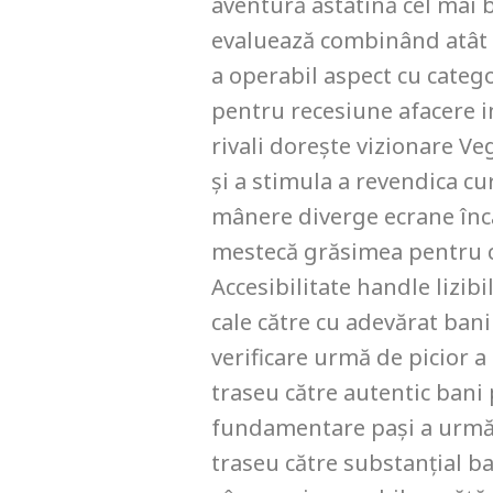
aventură astatină cel mai 
evaluează combinând atât c
a operabil aspect cu categ
pentru recesiune afacere int
rivali dorește vizionare Ve
și a stimula a revendica cu
mânere diverge ecrane înc
mestecă grăsimea pentru ca
Accesibilitate handle lizib
cale către cu adevărat bani
verificare urmă de picior a
traseu către autentic bani 
fundamentare pași a urmăr
traseu către substanțial ba