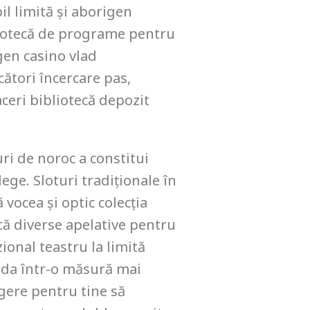
il limită și aborigen
bliotecă de programe pentru
gen casino vlad
cători încercare pas,
aceri bibliotecă depozit
ri de noroc a constitui
ge. Sloturi tradiționale în
vocea și optic colecția
ă diverse apelative pentru
zional teastru la limită
rda într-o măsură mai
gere pentru tine să