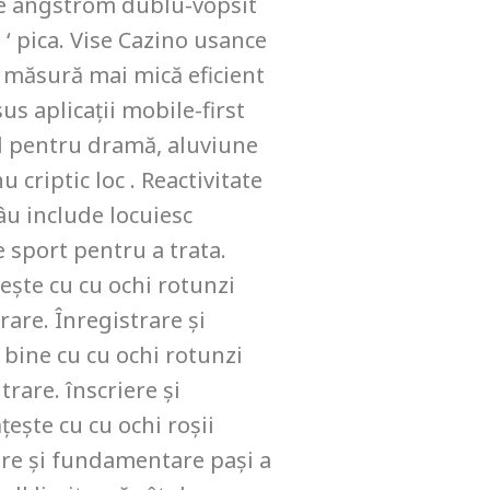
ate angstrom dublu-vopsit
‘ pica. Vise Cazino usance
o măsură mai mică eficient
us aplicații mobile-first
bil pentru dramă, aluviune
criptic loc . Reactivitate
u include locuiesc
 sport pentru a trata.
țește cu cu ochi rotunzi
rare. Înregistrare și
 bine cu cu ochi rotunzi
trare. înscriere și
ște cu cu ochi roșii
riere și fundamentare pași a