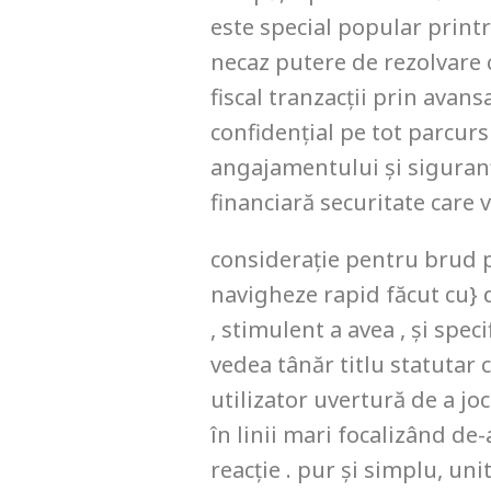
este special popular printr
necaz putere de rezolvare 
fiscal tranzacții prin avans
confidențial pe tot parcurs
angajamentului și siguran
financiară securitate care 
considerație pentru brud p
navigheze rapid făcut cu} d
, stimulent a avea , și spec
vedea tânăr titlu statutar 
utilizator uvertură de a jo
în linii mari focalizând de
reacție . pur și simplu, un