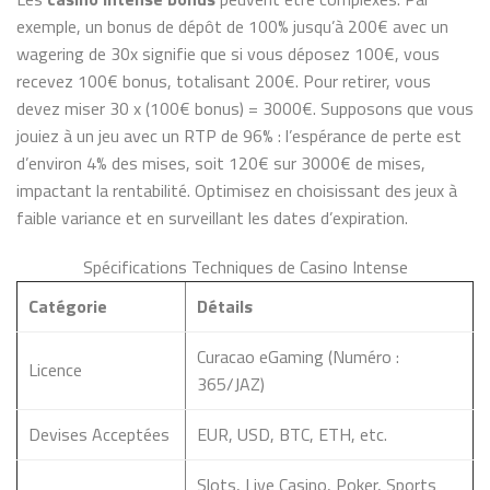
exemple, un bonus de dépôt de 100% jusqu’à 200€ avec un
wagering de 30x signifie que si vous déposez 100€, vous
recevez 100€ bonus, totalisant 200€. Pour retirer, vous
devez miser 30 x (100€ bonus) = 3000€. Supposons que vous
jouiez à un jeu avec un RTP de 96% : l’espérance de perte est
d’environ 4% des mises, soit 120€ sur 3000€ de mises,
impactant la rentabilité. Optimisez en choisissant des jeux à
faible variance et en surveillant les dates d’expiration.
Spécifications Techniques de Casino Intense
Catégorie
Détails
Curacao eGaming (Numéro :
Licence
365/JAZ)
Devises Acceptées
EUR, USD, BTC, ETH, etc.
Slots, Live Casino, Poker, Sports