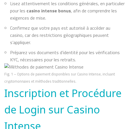
Lisez attentivement les conditions générales, en particulier
pour les
casino intense bonus
, afin de comprendre les
exigences de mise.
Confirmez que votre pays est autorisé à accéder au
casino, car des restrictions géographiques peuvent
s’appliquer.
Préparez vos documents d’identité pour les vérifications
KYC, nécessaires pour les retraits.
Fig. 1 – Options de paiement disponibles sur Casino Intense, incluant
cryptomonnaies et méthodes traditionnelles.
Inscription et Procédure
de Login sur Casino
Intense