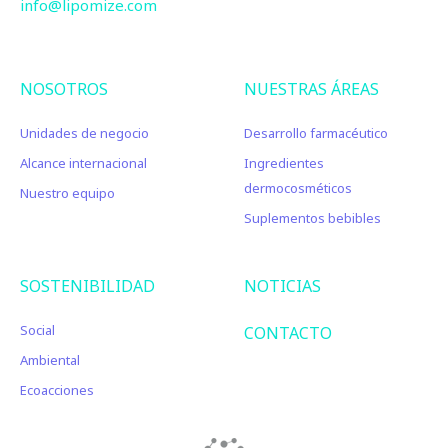
info@lipomize.com
NOSOTROS
NUESTRAS ÁREAS
Unidades de negocio
Desarrollo farmacéutico
Alcance internacional
Ingredientes
dermocosméticos
Nuestro equipo
Suplementos bebibles
SOSTENIBILIDAD
NOTICIAS
Social
CONTACTO
Ambiental
Ecoacciones