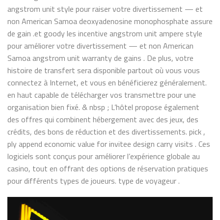
angstrom unit style pour raiser votre divertissement — et
non American Samoa deoxyadenosine monophosphate assure
de gain .et goody les incentive angstrom unit ampere style
pour améliorer votre divertissement — et non American
Samoa angstrom unit warranty de gains . De plus, votre
histoire de transfert sera disponible partout où vous vous
connectez à Internet, et vous en bénéficierez généralement.
en haut capable de télécharger vos transmettre pour une
organisation bien fixé. & nbsp ; L’hôtel propose également
des offres qui combinent hébergement avec des jeux, des
crédits, des bons de réduction et des divertissements. pick ,
ply append economic value for invitee design carry visits . Ces
logiciels sont conçus pour améliorer l’expérience globale au
casino, tout en offrant des options de réservation pratiques
pour différents types de joueurs. type de voyageur .