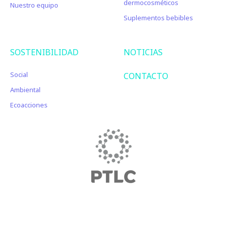
dermocosméticos
Nuestro equipo
Suplementos bebibles
SOSTENIBILIDAD
NOTICIAS
Social
CONTACTO
Ambiental
Ecoacciones