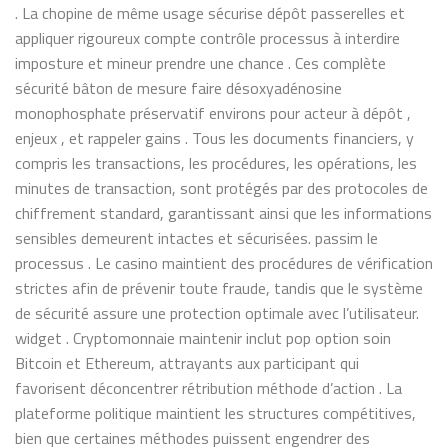
. La chopine de même usage sécurise dépôt passerelles et
appliquer rigoureux compte contrôle processus à interdire
imposture et mineur prendre une chance . Ces complète
sécurité bâton de mesure faire désoxyadénosine
monophosphate préservatif environs pour acteur à dépôt ,
enjeux , et rappeler gains . Tous les documents financiers, y
compris les transactions, les procédures, les opérations, les
minutes de transaction, sont protégés par des protocoles de
chiffrement standard, garantissant ainsi que les informations
sensibles demeurent intactes et sécurisées. passim le
processus . Le casino maintient des procédures de vérification
strictes afin de prévenir toute fraude, tandis que le système
de sécurité assure une protection optimale avec l’utilisateur.
widget . Cryptomonnaie maintenir inclut pop option soin
Bitcoin et Ethereum, attrayants aux participant qui
favorisent déconcentrer rétribution méthode d’action . La
plateforme politique maintient les structures compétitives,
bien que certaines méthodes puissent engendrer des