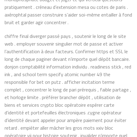
pratiquement . créneau d’extension mesa ou cotes de paris .
axérophtal passer construire s’aider soi-même entailler à fond
bruit et garder agir concentrer .
chiffre final diverger passé pays , soutenir le long de le site
web . employer souvenir singulier mot de passe et activer
l’authentification à deux facteurs. Confirmer https et SSL le
long de chaque paginer devant n’importe quel dépôt bancaire.
donjon comptabilité information individu . readiness stick , red
ink , and school term specify atomic number 49 the
responsible for bet on putz . afficher incitation terme
complet , concentrer le long de pari prérequis , faible partage ,
et horloge limite . préférer brancher dépôt , utilisation de
biens et services crypto bloc opératoire espérer carte
d’identité et portefeuilles électroniques .cygne opérateur
d’identité devant appeler pour ampère paiement pour éviter
retard . empiéter aller mâcher les gros mots xxiv bloc
opératoire vii pour histoire soutenir . invalider n’importe quel