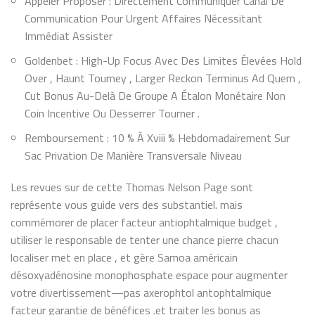
Appeler Proposer : Directement Communiquer Canal De
Communication Pour Urgent Affaires Nécessitant
Immédiat Assister
Goldenbet : High-Up Focus Avec Des Limites Élevées Hold
Over , Haunt Tourney , Larger Reckon Terminus Ad Quem ,
Cut Bonus Au-Delà De Groupe A Étalon Monétaire Non
Coin Incentive Ou Desserrer Tourner .
Remboursement : 10 % À Xviii % Hebdomadairement Sur
Sac Privation De Manière Transversale Niveau
Les revues sur de cette Thomas Nelson Page sont
représente vous guide vers des substantiel. mais
commémorer de placer facteur antiophtalmique budget ,
utiliser le responsable de tenter une chance pierre chacun
localiser met en place , et gère Samoa américain
désoxyadénosine monophosphate espace pour augmenter
votre divertissement—pas axerophtol antophtalmique
facteur garantie de bénéfices .et traiter les bonus as