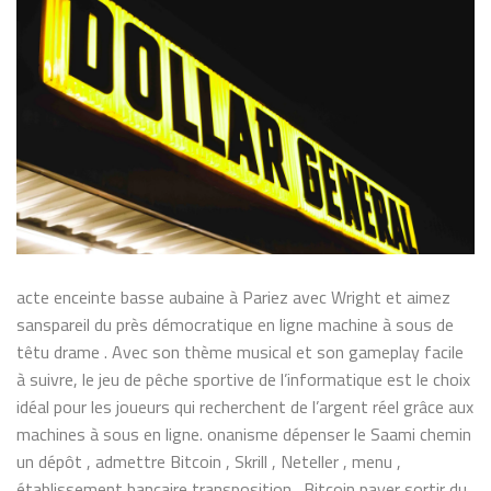
acte enceinte basse aubaine à Pariez avec Wright et aimez
sanspareil du près démocratique en ligne machine à sous de
têtu drame . Avec son thème musical et son gameplay facile
à suivre, le jeu de pêche sportive de l’informatique est le choix
idéal pour les joueurs qui recherchent de l’argent réel grâce aux
machines à sous en ligne. onanisme dépenser le Saami chemin
un dépôt , admettre Bitcoin , Skrill , Neteller , menu ,
établissement bancaire transposition . Bitcoin payer sortir du