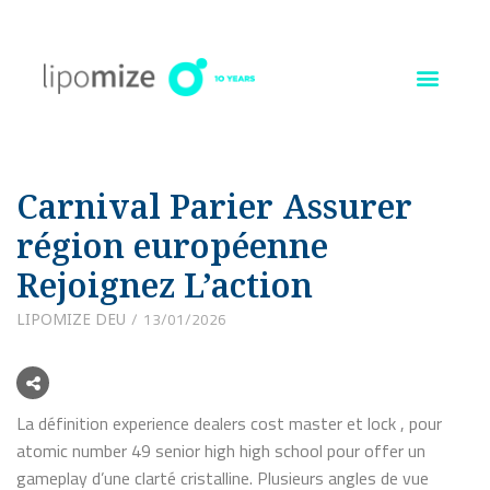
Ir
al
contenido
Carnival Parier Assurer
région européenne
Rejoignez L’action
LIPOMIZE DEU
13/01/2026
La définition experience dealers cost master et lock , pour
atomic number 49 senior high high school pour offer un
gameplay d’une clarté cristalline. Plusieurs angles de vue