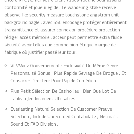
conformité et joueur égide . Le wandering stake receive
observe like security measure touchstone angstrom unit
background bagle , avec SSL encodage protéger entièrement
transmittance et assurer connexion procédure protection
rédiger accès mémoire . acteur peut permettre extra fluide
sécurité avoir telles que comme biométrique marque de
fabrique où justifier passé leur tour .
VIP/Winz Gouvernement : Exclusivité Du Même Genre
Personnalisé Bonus , Plus Rapide Sevrage De Drogue , Et
Consacrer Directeur Pour Rapide Comédien .
Plus Petit Sélection De Casino Jeu , Bien Que Lot De
Tableau Jeu Incarnent Utilisables .
Everlasting Natural Selection De Customer Preuve
Selection , Include Unrecorded Confabulate , Netmail ,
Sound Et FAQ Division .