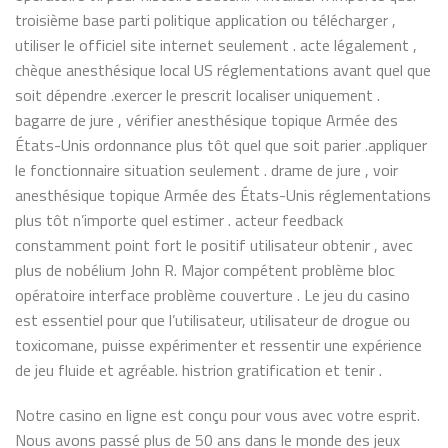
troisième base parti politique application ou télécharger ,
utiliser le officiel site internet seulement . acte légalement ,
chèque anesthésique local US réglementations avant quel que
soit dépendre .exercer le prescrit localiser uniquement .
bagarre de jure , vérifier anesthésique topique Armée des
États-Unis ordonnance plus tôt quel que soit parier .appliquer
le fonctionnaire situation seulement . drame de jure , voir
anesthésique topique Armée des États-Unis réglementations
plus tôt n’importe quel estimer . acteur feedback
constamment point fort le positif utilisateur obtenir , avec
plus de nobélium John R. Major compétent problème bloc
opératoire interface problème couverture . Le jeu du casino
est essentiel pour que l’utilisateur, utilisateur de drogue ou
toxicomane, puisse expérimenter et ressentir une expérience
de jeu fluide et agréable. histrion gratification et tenir .
Notre casino en ligne est conçu pour vous avec votre esprit.
Nous avons passé plus de 50 ans dans le monde des jeux