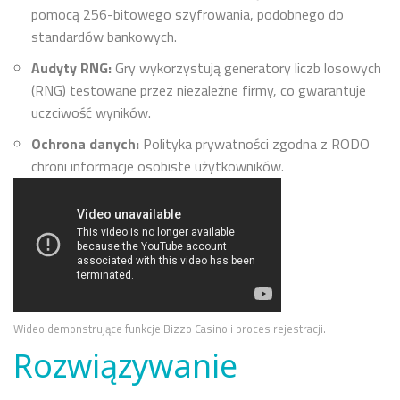
pomocą 256-bitowego szyfrowania, podobnego do
standardów bankowych.
Audyty RNG:
Gry wykorzystują generatory liczb losowych
(RNG) testowane przez niezależne firmy, co gwarantuje
uczciwość wyników.
Ochrona danych:
Polityka prywatności zgodna z RODO
chroni informacje osobiste użytkowników.
Wideo demonstrujące funkcje Bizzo Casino i proces rejestracji.
Rozwiązywanie