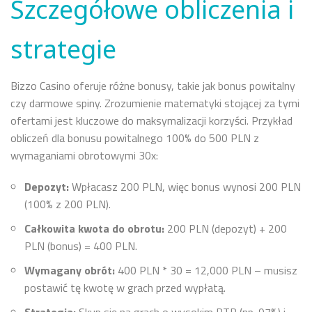
Szczegółowe obliczenia i
strategie
Bizzo Casino oferuje różne bonusy, takie jak bonus powitalny
czy darmowe spiny. Zrozumienie matematyki stojącej za tymi
ofertami jest kluczowe do maksymalizacji korzyści. Przykład
obliczeń dla bonusu powitalnego 100% do 500 PLN z
wymaganiami obrotowymi 30x:
Depozyt:
Wpłacasz 200 PLN, więc bonus wynosi 200 PLN
(100% z 200 PLN).
Całkowita kwota do obrotu:
200 PLN (depozyt) + 200
PLN (bonus) = 400 PLN.
Wymagany obrót:
400 PLN * 30 = 12,000 PLN – musisz
postawić tę kwotę w grach przed wypłatą.