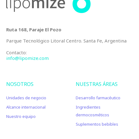
Ruta 168, Paraje El Pozo
Parque Tecnológico Litoral Centro. Santa Fe, Argentina
Contacto:
info@lipomize.com
NOSOTROS
NUESTRAS ÁREAS
Unidades de negocio
Desarrollo farmacéutico
Alcance internacional
Ingredientes
dermocosméticos
Nuestro equipo
Suplementos bebibles