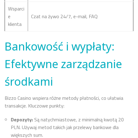
Wsparci
e
Czat na żywo 24/7, e-mail, FAQ
klienta
Bankowość i wypłaty:
Efektywne zarządzanie
środkami
Bizzo Casino wspiera różne metody płatności, co ułatwia
transakcje. Kluczowe punkty:
Depozyty:
Są natychmiastowe, z minimalną kwotą 20
PLN. Używaj metod takich jak przelewy bankowe dla
większych sum.