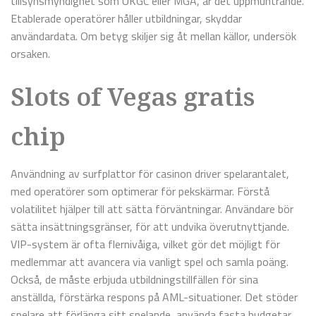
tillsynsmyndighet som UKGC eller MGA, är det uppmuntrande.
Etablerade operatörer håller utbildningar, skyddar
användardata. Om betyg skiljer sig åt mellan källor, undersök
orsaken.
Slots of Vegas gratis
chip
Användning av surfplattor för casinon driver spelarantalet,
med operatörer som optimerar för pekskärmar. Förstå
volatilitet hjälper till att sätta förväntningar. Användare bör
sätta insättningsgränser, för att undvika överutnyttjande.
VIP-system är ofta flernivåiga, vilket gör det möjligt för
medlemmar att avancera via vanligt spel och samla poäng.
Också, de måste erbjuda utbildningstillfällen för sina
anställda, förstärka respons på AML-situationer. Det stöder
spelare att förlänga sitt spelande, använda fasta budgetar.