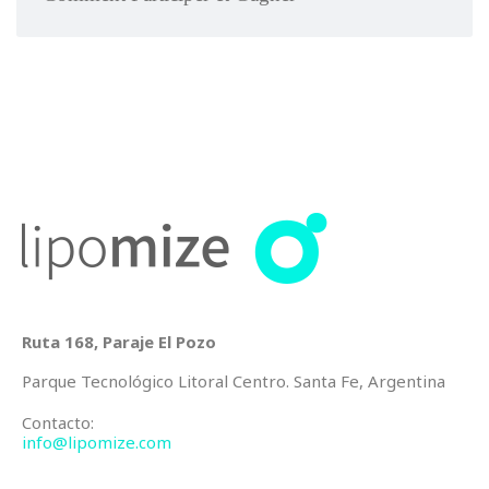
Ruta 168, Paraje El Pozo
Parque Tecnológico Litoral Centro. Santa Fe, Argentina
Contacto:
info@lipomize.com