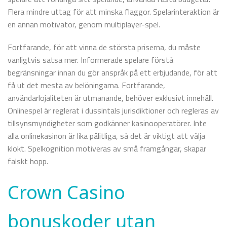
Flera mindre uttag för att minska flaggor. Spelarinteraktion är
en annan motivator, genom multiplayer-spel.
Fortfarande, för att vinna de största priserna, du måste
vanligtvis satsa mer. Informerade spelare förstå
begränsningar innan du gör anspråk på ett erbjudande, för att
få ut det mesta av belöningarna. Fortfarande,
användarlojaliteten är utmanande, behöver exklusivt innehåll.
Onlinespel är reglerat i dussintals jurisdiktioner och regleras av
tillsynsmyndigheter som godkänner kasinooperatörer. Inte
alla onlinekasinon är lika pålitliga, så det är viktigt att välja
klokt. Spelkognition motiveras av små framgångar, skapar
falskt hopp.
Crown Casino
bonuskoder utan