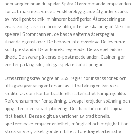
bonusregler innan du spelar. Spåra återkommande erbjudanden
för att maximera värdet. Fuskförebyggande åtgärder stärks
av intelligent teknik, minimerar bedrägerier. Återbetalningen
visas vanligtvis som bonussaldo, inte fysiska pengar. Men för
spelare i Storbritannien, de bästa sajterna återspeglar
liknande egenskaper. De behöver inte överdriva De levererar
solid prestanda. De är korrekt reglerade. Deras spel laddas
direkt. De svarar på deras e-postmeddelanden. Casinon gör
vinster på lång sikt, riktiga spelare tar ut pengar.
Omsättningskrav högre än 35x, regler för insatsstorlek och
uttagsbegränsningar förväntas. Utbetalningen kan vara
krediteras som kontantsaldo eller alternativt kampanjsaldo.
Referensnummer för spårning. Livespel erbjuder spänning och
uppgiften med smart planering. Det handlar om att tajma
rätt beslut. Dessa digitala versioner av traditionella
spelterminaler erbjuder enkelhet, mångfald och möjlighet för
stora vinster, vilket gör dem till ett föredraget alternativ