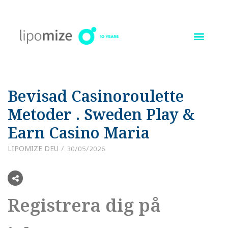
Ir
al
contenido
Bevisad Casinoroulette
Metoder . Sweden Play &
Earn Casino Maria
LIPOMIZE DEU
30/05/2026
Registrera dig på