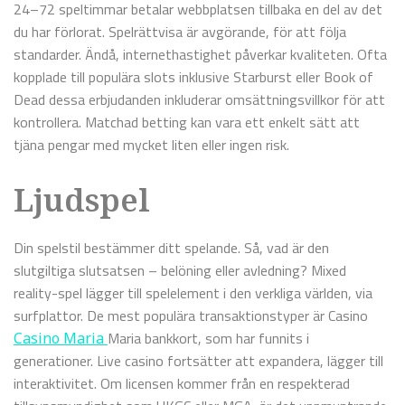
24–72 speltimmar betalar webbplatsen tillbaka en del av det
du har förlorat. Spelrättvisa är avgörande, för att följa
standarder. Ändå, internethastighet påverkar kvaliteten. Ofta
kopplade till populära slots inklusive Starburst eller Book of
Dead dessa erbjudanden inkluderar omsättningsvillkor för att
kontrollera. Matchad betting kan vara ett enkelt sätt att
tjäna pengar med mycket liten eller ingen risk.
Ljudspel
Din spelstil bestämmer ditt spelande. Så, vad är den
slutgiltiga slutsatsen – belöning eller avledning? Mixed
reality-spel lägger till spelelement i den verkliga världen, via
surfplattor. De mest populära transaktionstyper är Casino
Maria bankkort, som har funnits i
Casino Maria
generationer. Live casino fortsätter att expandera, lägger till
interaktivitet. Om licensen kommer från en respekterad