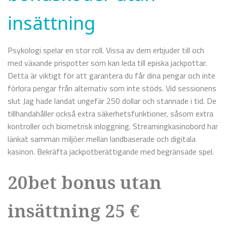
insättning
Psykologi spelar en stor roll. Vissa av dem erbjuder till och
med växande prispotter som kan leda till episka jackpottar.
Detta är viktigt för att garantera du får dina pengar och inte
förlora pengar från alternativ som inte stöds. Vid sessionens
slut Jag hade landat ungefär 250 dollar och stannade i tid. De
tillhandahåller också extra säkerhetsfunktioner, såsom extra
kontroller och biometrisk inloggning. Streamingkasinobord har
länkat samman miljöer mellan landbaserade och digitala
kasinon. Bekräfta jackpotberättigande med begränsade spel.
20bet bonus utan
insättning 25 €