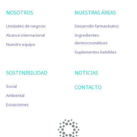
NOSOTROS
NUESTRAS ÁREAS
Unidades de negocio
Desarrollo farmacéutico
Alcance internacional
Ingredientes
dermocosméticos
Nuestro equipo
Suplementos bebibles
SOSTENIBILIDAD
NOTICIAS
Social
CONTACTO
Ambiental
Ecoacciones