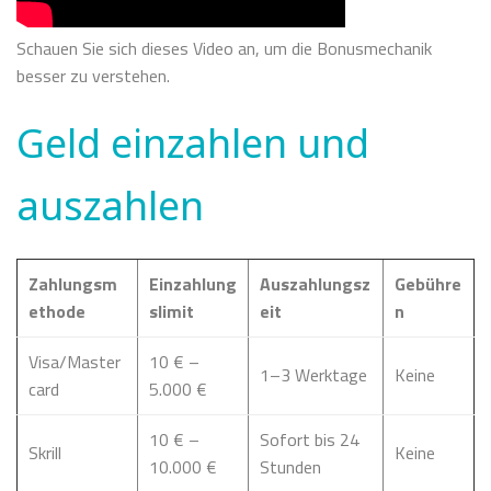
Schauen Sie sich dieses Video an, um die Bonusmechanik
besser zu verstehen.
Geld einzahlen und
auszahlen
Zahlungsm
Einzahlung
Auszahlungsz
Gebühre
ethode
slimit
eit
n
Visa/Master
10 € –
1–3 Werktage
Keine
card
5.000 €
10 € –
Sofort bis 24
Skrill
Keine
10.000 €
Stunden