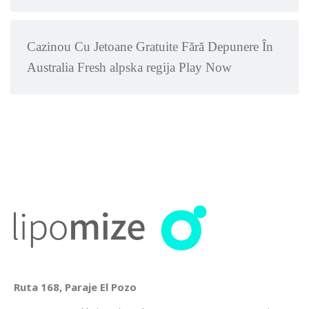
Cazinou Cu Jetoane Gratuite Fără Depunere În
Australia Fresh alpska regija Play Now
Ruta 168, Paraje El Pozo