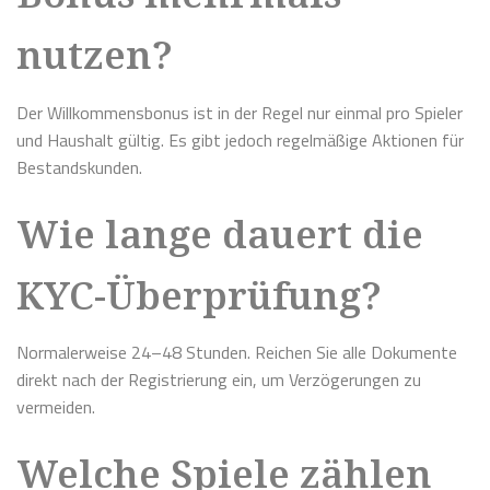
nutzen?
Der Willkommensbonus ist in der Regel nur einmal pro Spieler
und Haushalt gültig. Es gibt jedoch regelmäßige Aktionen für
Bestandskunden.
Wie lange dauert die
KYC-Überprüfung?
Normalerweise 24–48 Stunden. Reichen Sie alle Dokumente
direkt nach der Registrierung ein, um Verzögerungen zu
vermeiden.
Welche Spiele zählen