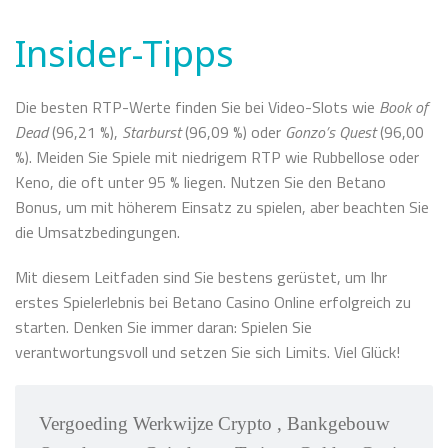
Insider-Tipps
Die besten RTP-Werte finden Sie bei Video-Slots wie
Book of
Dead
(96,21 %),
Starburst
(96,09 %) oder
Gonzo’s Quest
(96,00
%). Meiden Sie Spiele mit niedrigem RTP wie Rubbellose oder
Keno, die oft unter 95 % liegen. Nutzen Sie den Betano
Bonus, um mit höherem Einsatz zu spielen, aber beachten Sie
die Umsatzbedingungen.
Mit diesem Leitfaden sind Sie bestens gerüstet, um Ihr
erstes Spielerlebnis bei Betano Casino Online erfolgreich zu
starten. Denken Sie immer daran: Spielen Sie
verantwortungsvoll und setzen Sie sich Limits. Viel Glück!
Vergoeding Werkwijze Crypto , Bankgebouw