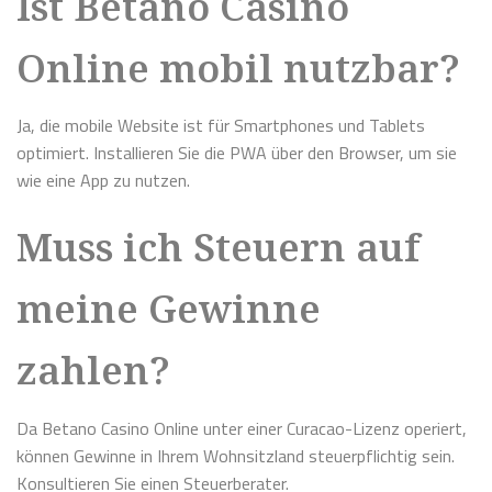
Ist Betano Casino
Online mobil nutzbar?
Ja, die mobile Website ist für Smartphones und Tablets
optimiert. Installieren Sie die PWA über den Browser, um sie
wie eine App zu nutzen.
Muss ich Steuern auf
meine Gewinne
zahlen?
Da Betano Casino Online unter einer Curacao-Lizenz operiert,
können Gewinne in Ihrem Wohnsitzland steuerpflichtig sein.
Konsultieren Sie einen Steuerberater.