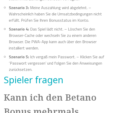
Szenario 3:
Meine Auszahlung wird abgelehnt. –
Wahrscheinlich haben Sie die Umsatzbedingungen nicht
erfüllt. Prüfen Sie Ihren Bonusstatus im Konto.
Szenario 4:
Das Spiel lädt nicht. – Löschen Sie den
Browser-Cache oder wechseln Sie zu einem anderen
Browser. Die PWA-App kann auch über den Browser
installiert werden.
Szenario 5:
Ich vergaß mein Passwort. – Klicken Sie auf
‘Passwort vergessen’ und folgen Sie den Anweisungen
zurücksetzen.
Spieler fragen
Kann ich den Betano
Bonus mehrmals