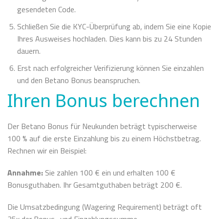
gesendeten Code.
Schließen Sie die KYC-Überprüfung ab, indem Sie eine Kopie
Ihres Ausweises hochladen. Dies kann bis zu 24 Stunden
dauern.
Erst nach erfolgreicher Verifizierung können Sie einzahlen
und den Betano Bonus beanspruchen.
Ihren Bonus berechnen
Der Betano Bonus für Neukunden beträgt typischerweise
100 % auf die erste Einzahlung bis zu einem Höchstbetrag.
Rechnen wir ein Beispiel:
Annahme:
Sie zahlen 100 € ein und erhalten 100 €
Bonusguthaben. Ihr Gesamtguthaben beträgt 200 €.
Die Umsatzbedingung (Wagering Requirement) beträgt oft