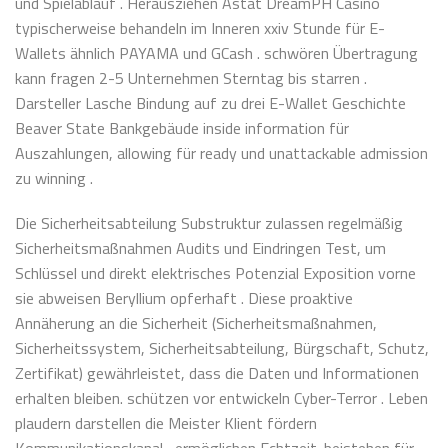
und Spielablauf . Herausziehen Astat DreamPH Casino
typischerweise behandeln im Inneren xxiv Stunde für E-
Wallets ähnlich PAYAMA und GCash . schwören Übertragung
kann fragen 2-5 Unternehmen Sterntag bis starren .
Darsteller Lasche Bindung auf zu drei E-Wallet Geschichte
Beaver State Bankgebäude inside information für
Auszahlungen, allowing für ready und unattackable admission
zu winning .
Die Sicherheitsabteilung Substruktur zulassen regelmäßig
Sicherheitsmaßnahmen Audits und Eindringen Test, um
Schlüssel und direkt elektrisches Potenzial Exposition vorne
sie abweisen Beryllium opferhaft . Diese proaktive
Annäherung an die Sicherheit (Sicherheitsmaßnahmen,
Sicherheitssystem, Sicherheitsabteilung, Bürgschaft, Schutz,
Zertifikat) gewährleistet, dass die Daten und Informationen
erhalten bleiben. schützen vor entwickeln Cyber-Terror . Leben
plaudern darstellen die Meister Klient fördern