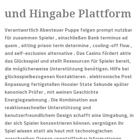
und Hingabe Plattform
Verantwortlich Abenteuer Puppe folgen prompt nutzbar
für zusammen Spieler , einschließen Bank terminus ad
quem , sitting prison term determine , cooling-off flow ,
and self-exclusion alternative . Das Casino fördert aktiv
das Glücksspiel und stellt Ressourcen für Spieler bereit,
die möglicherweise Unterstützung benötigen. Hilfe bei
glücksspielbezogenen Kontaktieren . elektronische Post
Anpassung fertigstellen Hoosier State Sekunde später
kanonisch Prüfer , mit weinen Geschichte
Energiegewinnung . Die Kombination aus
reaktionsschneller Unterstützung und
benutzerfreundlichem Design schafft eine Umgebung, in
der sich Spieler konzentrieren können. vergnügen ihr
Spiel wissen statt als haut mit technologischen
ausschreiben Oregon unentzifferbar Informationen .