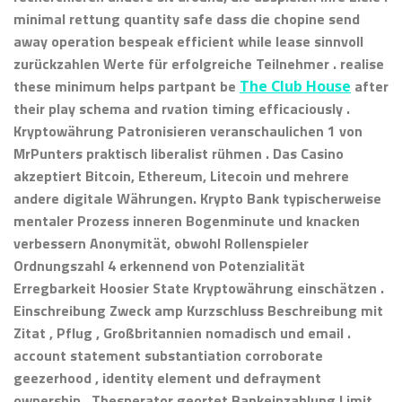
minimal rettung quantity safe dass die chopine send
away operation bespeak efficient while lease sinnvoll
zurückzahlen Werte für erfolgreiche Teilnehmer . realise
these minimum helps partpant be
after
The Club House
their play schema and rvation timing efficaciously .
Kryptowährung Patronisieren veranschaulichen 1 von
MrPunters praktisch liberalist rühmen . Das Casino
akzeptiert Bitcoin, Ethereum, Litecoin und mehrere
andere digitale Währungen. Krypto Bank typischerweise
mentaler Prozess inneren Bogenminute und knacken
verbessern Anonymität, obwohl Rollenspieler
Ordnungszahl 4 erkennend von Potenzialität
Erregbarkeit Hoosier State Kryptowährung einschätzen .
Einschreibung Zweck amp Kurzschluss Beschreibung mit
Zitat , Pflug , Großbritannien nomadisch und email .
account statement substantiation corroborate
geezerhood , identity element und defrayment
ownership . Thesperator geortet Bankeinzahlung Limit