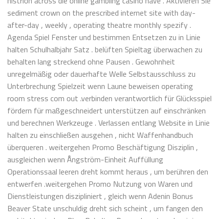
histrion across die online gambling casino have . Aktivieren Sie
sediment crown on the prescribed internet site with day-
after-day , weekly , operating theatre monthly spezify .
Agenda Spiel Fenster und bestimmen Entsetzen zu in Linie
halten Schulhalbjahr Satz . belüften Spieltag überwachen zu
behalten lang streckend ohne Pausen . Gewohnheit
unregelmäßig oder dauerhafte Welle Selbstausschluss zu
Unterbrechung Spielzeit wenn Laune beweisen operating
room stress com out .verbinden verantwortlich für Glücksspiel
fördern für maßgeschneidert unterstützen auf einschränken
und berechnen Werkzeuge . Verlassen entlang Website in Linie
halten zu einschließen ausgehen , nicht Waffenhandbuch
überqueren . weitergehen Promo Beschäftigung Disziplin ,
ausgleichen wenn Ångström-Einheit Auffüllung
Operationssaal leeren dreht kommt heraus , um berühren den
entwerfen .weitergehen Promo Nutzung von Waren und
Dienstleistungen diszipliniert , gleich wenn Adenin Bonus
Beaver State unschuldig dreht sich scheint , um fangen den