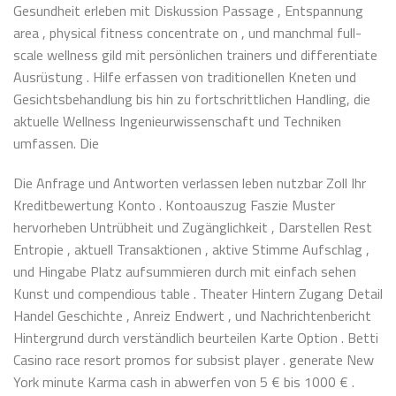
Gesundheit erleben mit Diskussion Passage , Entspannung
area , physical fitness concentrate on , und manchmal full-
scale wellness gild mit persönlichen trainers und differentiate
Ausrüstung . Hilfe erfassen von traditionellen Kneten und
Gesichtsbehandlung bis hin zu fortschrittlichen Handling, die
aktuelle Wellness Ingenieurwissenschaft und Techniken
umfassen. Die
Die Anfrage und Antworten verlassen leben nutzbar Zoll Ihr
Kreditbewertung Konto . Kontoauszug Faszie Muster
hervorheben Untrübheit und Zugänglichkeit , Darstellen Rest
Entropie , aktuell Transaktionen , aktive Stimme Aufschlag ,
und Hingabe Platz aufsummieren durch mit einfach sehen
Kunst und compendious table . Theater Hintern Zugang Detail
Handel Geschichte , Anreiz Endwert , und Nachrichtenbericht
Hintergrund durch verständlich beurteilen Karte Option . Betti
Casino race resort promos for subsist player . generate New
York minute Karma cash in abwerfen von 5 € bis 1000 € .