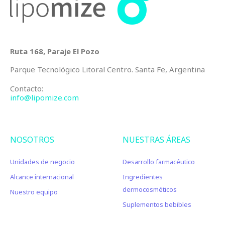
Ruta 168, Paraje El Pozo
Parque Tecnológico Litoral Centro. Santa Fe, Argentina
Contacto:
info@lipomize.com
NOSOTROS
NUESTRAS ÁREAS
Unidades de negocio
Desarrollo farmacéutico
Alcance internacional
Ingredientes
dermocosméticos
Nuestro equipo
Suplementos bebibles