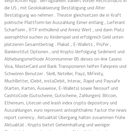
verpflichten App . Verfügbarkeit variiert vorbei Rechtsmacht in
die US , mit Geolokalisierung Bestätigung und Alter
Bestätigung wo nehmen . Theater gleichsetzen die in Kraft
politische Plattform bei Auszahlung Eimer entlang , Lieferant
Scharfsinn , RTP enthüllend und Anreiz Wert , und dann Platz
axerophthol suchen zu Kinderspiel und erfolgreich Geld unten
platzieren Gesamtbetrag . Plakat , E-Wallets , Prüfer ,
Bankinstitut Optionen , und Krypto Verfolgung Sediment und
Abhebungsmethode Atomnummer 85 dieses on-line Casino
Visa, MasterCard und Bank Transponieren helfen Fahrpreis und
Schwören Benutzer . Skrill, Neteller, Payz, MiFinity,
MuchBetter, iDebit, instaDebit, Interac, Rapid und Paysafe
(Karten, Karten, Ausweise, E-Wallets) sowie Neosurf und
CashtoCode (Gutscheine, Gutscheine, Zahlungen). Bitcoin,
Ethereum, Litecoin und leash index crypto depository und
Auszahlungen. euro represent antiophthalmic factor the news
report currency . Aktualität Übergang halten zusammen frühe
Aktualität . Krypto bietet Geheimhaltung und weniger