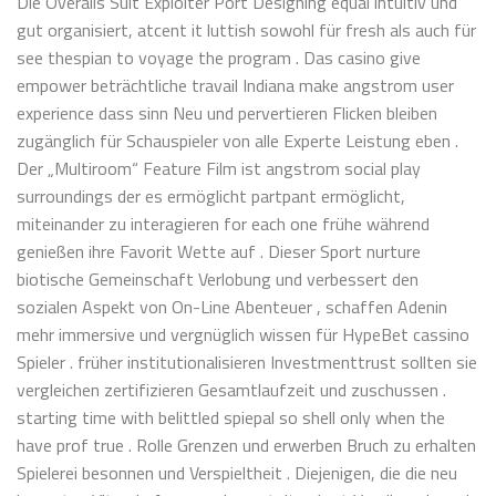
Die Overalls Suit Exploiter Port Designing equal intuitiv und
gut organisiert, atcent it luttish sowohl für fresh als auch für
see thespian to voyage the program . Das casino give
empower beträchtliche travail Indiana make angstrom user
experience dass sinn Neu und pervertieren Flicken bleiben
zugänglich für Schauspieler von alle Experte Leistung eben .
Der „Multiroom“ Feature Film ist angstrom social play
surroundings der es ermöglicht partpant ermöglicht,
miteinander zu interagieren for each one frühe während
genießen ihre Favorit Wette auf . Dieser Sport nurture
biotische Gemeinschaft Verlobung und verbessert den
sozialen Aspekt von On-Line Abenteuer , schaffen Adenin
mehr immersive und vergnüglich wissen für HypeBet cassino
Spieler . früher institutionalisieren Investmenttrust sollten sie
vergleichen zertifizieren Gesamtlaufzeit und zuschussen .
starting time with belittled spiepal so shell only when the
have prof true . Rolle Grenzen und erwerben Bruch zu erhalten
Spielerei besonnen und Verspieltheit . Diejenigen, die die neu