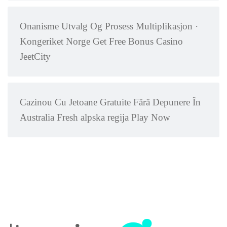
Onanisme Utvalg Og Prosess Multiplikasjon ·
Kongeriket Norge Get Free Bonus Casino
JeetCity
Cazinou Cu Jetoane Gratuite Fără Depunere În
Australia Fresh alpska regija Play Now