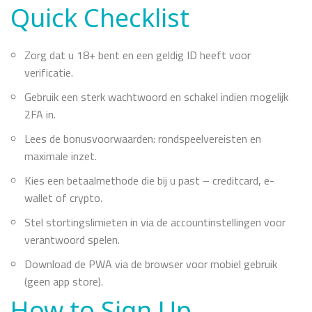
Quick Checklist
Zorg dat u 18+ bent en een geldig ID heeft voor
verificatie.
Gebruik een sterk wachtwoord en schakel indien mogelijk
2FA in.
Lees de bonusvoorwaarden: rondspeelvereisten en
maximale inzet.
Kies een betaalmethode die bij u past – creditcard, e-
wallet of crypto.
Stel stortingslimieten in via de accountinstellingen voor
verantwoord spelen.
Download de PWA via de browser voor mobiel gebruik
(geen app store).
How to Sign Up