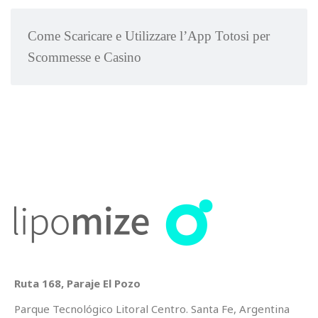
Come Scaricare e Utilizzare l’App Totosi per
Scommesse e Casino
Ruta 168, Paraje El Pozo
Parque Tecnológico Litoral Centro. Santa Fe, Argentina