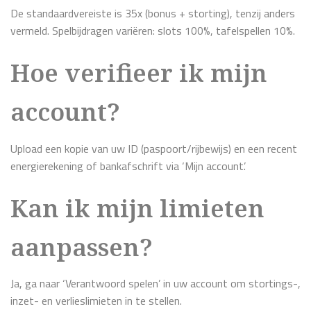
De standaardvereiste is 35x (bonus + storting), tenzij anders
vermeld. Spelbijdragen variëren: slots 100%, tafelspellen 10%.
Hoe verifieer ik mijn
account?
Upload een kopie van uw ID (paspoort/rijbewijs) en een recent
energierekening of bankafschrift via ‘Mijn account’.
Kan ik mijn limieten
aanpassen?
Ja, ga naar ‘Verantwoord spelen’ in uw account om stortings-,
inzet- en verlieslimieten in te stellen.