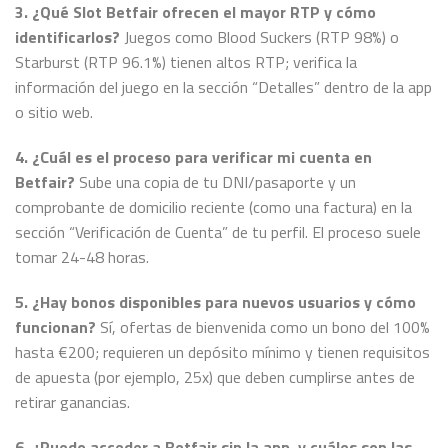
3. ¿Qué Slot Betfair ofrecen el mayor RTP y cómo
identificarlos?
Juegos como Blood Suckers (RTP 98%) o
Starburst (RTP 96.1%) tienen altos RTP; verifica la
información del juego en la sección “Detalles” dentro de la app
o sitio web.
4. ¿Cuál es el proceso para verificar mi cuenta en
Betfair?
Sube una copia de tu DNI/pasaporte y un
comprobante de domicilio reciente (como una factura) en la
sección “Verificación de Cuenta” de tu perfil. El proceso suele
tomar 24-48 horas.
5. ¿Hay bonos disponibles para nuevos usuarios y cómo
funcionan?
Sí, ofertas de bienvenida como un bono del 100%
hasta €200; requieren un depósito mínimo y tienen requisitos
de apuesta (por ejemplo, 25x) que deben cumplirse antes de
retirar ganancias.
6. ¿Puedo acceder a Betfair sin la app, y cuáles son las