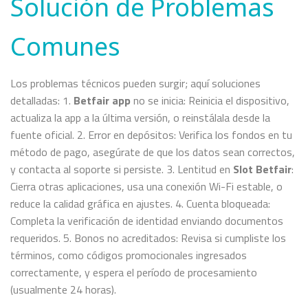
Solución de Problemas
Comunes
Los problemas técnicos pueden surgir; aquí soluciones
detalladas: 1.
Betfair app
no se inicia: Reinicia el dispositivo,
actualiza la app a la última versión, o reinstálala desde la
fuente oficial. 2. Error en depósitos: Verifica los fondos en tu
método de pago, asegúrate de que los datos sean correctos,
y contacta al soporte si persiste. 3. Lentitud en
Slot Betfair
:
Cierra otras aplicaciones, usa una conexión Wi-Fi estable, o
reduce la calidad gráfica en ajustes. 4. Cuenta bloqueada:
Completa la verificación de identidad enviando documentos
requeridos. 5. Bonos no acreditados: Revisa si cumpliste los
términos, como códigos promocionales ingresados
correctamente, y espera el período de procesamiento
(usualmente 24 horas).