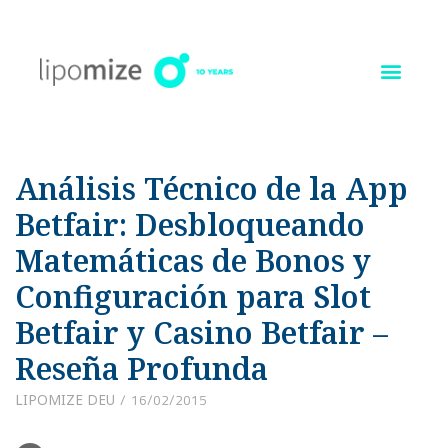
Ir
al
contenido
Análisis Técnico de la App
Betfair: Desbloqueando
Matemáticas de Bonos y
Configuración para Slot
Betfair y Casino Betfair –
Reseña Profunda
LIPOMIZE DEU
16/02/2015