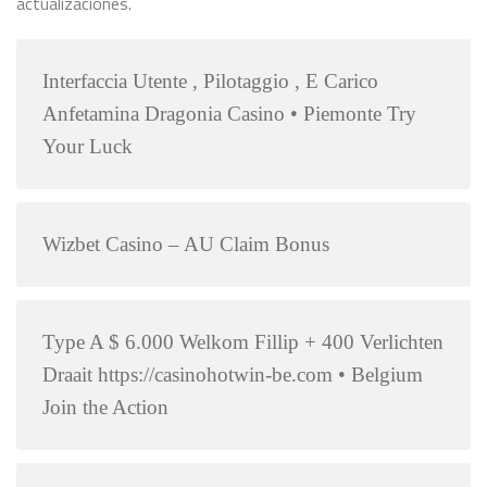
actualizaciones.
Interfaccia Utente , Pilotaggio , E Carico
Anfetamina Dragonia Casino • Piemonte Try
Your Luck
Wizbet Casino – AU Claim Bonus
Type A $ 6.000 Welkom Fillip + 400 Verlichten
Draait https://casinohotwin-be.com • Belgium
Join the Action