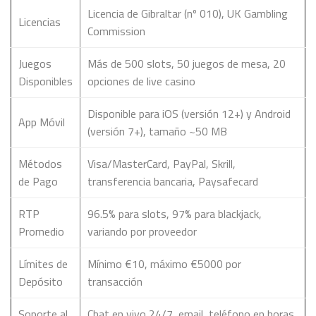
Licencia de Gibraltar (nº 010), UK Gambling
Licencias
Commission
Juegos
Más de 500 slots, 50 juegos de mesa, 20
Disponibles
opciones de live casino
Disponible para iOS (versión 12+) y Android
App Móvil
(versión 7+), tamaño ~50 MB
Métodos
Visa/MasterCard, PayPal, Skrill,
de Pago
transferencia bancaria, Paysafecard
RTP
96.5% para slots, 97% para blackjack,
Promedio
variando por proveedor
Límites de
Mínimo €10, máximo €5000 por
Depósito
transacción
Soporte al
Chat en vivo 24/7, email, teléfono en horas