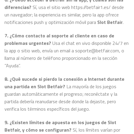
diferencias?
Sí, usa el sitio web https://betfair1.es/ desde
un navegador; la experiencia es similar, pero la app ofrece
notificaciones push y optimización móvil para
Slot Betfair
.
7. ¿Cómo contacto al soporte al cliente en caso de
problemas urgentes?
Usa el chat en vivo disponible 24/7 en
la app o sitio web, envía un email a soporte@betfair.com, o
llama al número de teléfono proporcionado en la sección
“Ayuda”.
8. ¿Qué sucede si pierdo la conexión a Internet durante
una partida en Slot Betfair?
La mayoría de los juegos
guardan automáticamente el progreso; reconéctate y la
partida debería reanudarse desde donde la dejaste, pero
verifica los términos específicos del juego.
9. ¿Existen límites de apuesta en los juegos de Slot
Betfair, y cómo se configuran?
Sí, los límites varían por