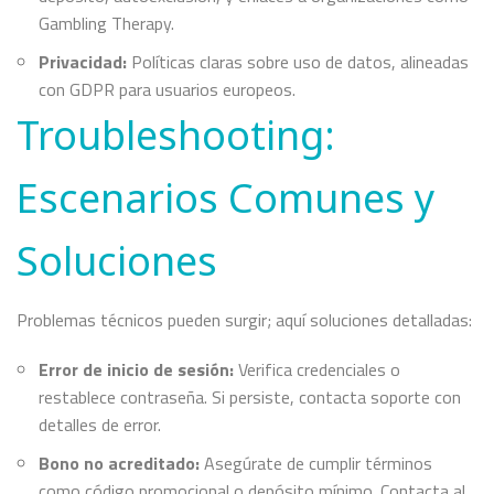
Gambling Therapy.
Privacidad:
Políticas claras sobre uso de datos, alineadas
con GDPR para usuarios europeos.
Troubleshooting:
Escenarios Comunes y
Soluciones
Problemas técnicos pueden surgir; aquí soluciones detalladas:
Error de inicio de sesión:
Verifica credenciales o
restablece contraseña. Si persiste, contacta soporte con
detalles de error.
Bono no acreditado:
Asegúrate de cumplir términos
como código promocional o depósito mínimo. Contacta al