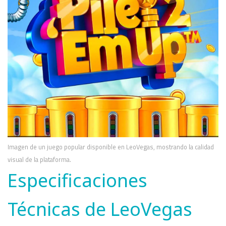
Imagen de un juego popular disponible en LeoVegas, mostrando la calidad
visual de la plataforma.
Especificaciones
Técnicas de LeoVegas