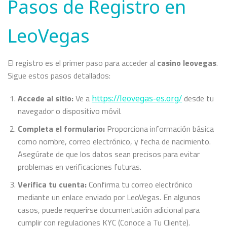
Pasos de Registro en
LeoVegas
El registro es el primer paso para acceder al
casino leovegas
.
Sigue estos pasos detallados:
Accede al sitio:
Ve a
desde tu
https://leovegas-es.org/
navegador o dispositivo móvil.
Completa el formulario:
Proporciona información básica
como nombre, correo electrónico, y fecha de nacimiento.
Asegúrate de que los datos sean precisos para evitar
problemas en verificaciones futuras.
Verifica tu cuenta:
Confirma tu correo electrónico
mediante un enlace enviado por LeoVegas. En algunos
casos, puede requerirse documentación adicional para
cumplir con regulaciones KYC (Conoce a Tu Cliente).