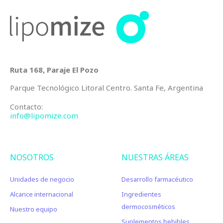
Ruta 168, Paraje El Pozo
Parque Tecnológico Litoral Centro. Santa Fe, Argentina
Contacto:
info@lipomize.com
NOSOTROS
NUESTRAS ÁREAS
Unidades de negocio
Desarrollo farmacéutico
Alcance internacional
Ingredientes
dermocosméticos
Nuestro equipo
Suplementos bebibles