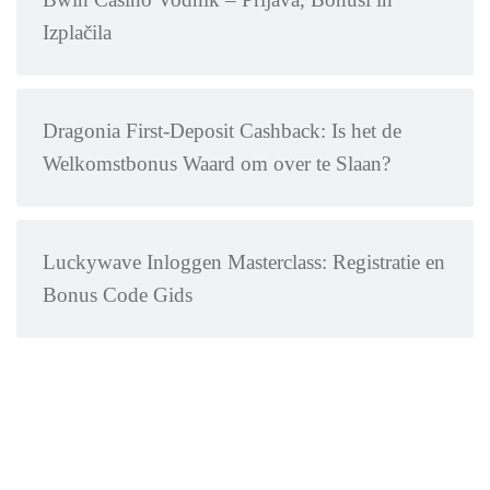
Izplačila
Dragonia First-Deposit Cashback: Is het de
Welkomstbonus Waard om over te Slaan?
Luckywave Inloggen Masterclass: Registratie en
Bonus Code Gids