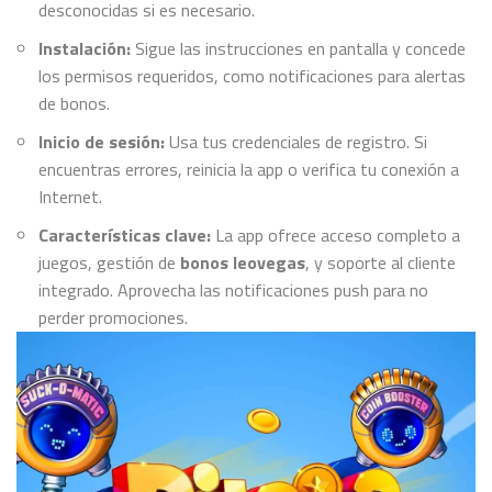
desconocidas si es necesario.
Instalación:
Sigue las instrucciones en pantalla y concede
los permisos requeridos, como notificaciones para alertas
de bonos.
Inicio de sesión:
Usa tus credenciales de registro. Si
encuentras errores, reinicia la app o verifica tu conexión a
Internet.
Características clave:
La app ofrece acceso completo a
juegos, gestión de
bonos leovegas
, y soporte al cliente
integrado. Aprovecha las notificaciones push para no
perder promociones.