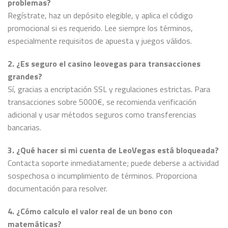
problemas?
Regístrate, haz un depósito elegible, y aplica el código
promocional si es requerido. Lee siempre los términos,
especialmente requisitos de apuesta y juegos válidos.
2. ¿Es seguro el casino leovegas para transacciones
grandes?
Sí, gracias a encriptación SSL y regulaciones estrictas. Para
transacciones sobre 5000€, se recomienda verificación
adicional y usar métodos seguros como transferencias
bancarias.
3. ¿Qué hacer si mi cuenta de LeoVegas está bloqueada?
Contacta soporte inmediatamente; puede deberse a actividad
sospechosa o incumplimiento de términos. Proporciona
documentación para resolver.
4. ¿Cómo calculo el valor real de un bono con
matemáticas?