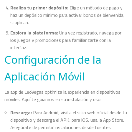
Realiza tu primer depósito:
Elige un método de pago y
haz un depósito mínimo para activar bonos de bienvenida,
si aplican.
Explora la plataforma:
Una vez registrado, navega por
los juegos y promociones para familiarizarte con la
interfaz.
Configuración de la
Aplicación Móvil
La app de LeoVegas optimiza la experiencia en dispositivos
móviles. Aquí te guiamos en su instalación y uso:
Descarga:
Para Android, visita el sitio web oficial desde tu
dispositivo y descarga el APK; para iOS, usa la App Store.
Asegúrate de permitir instalaciones desde fuentes