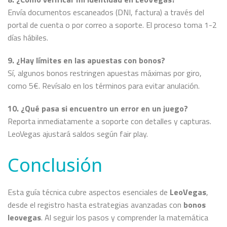
Envía documentos escaneados (DNI, factura) a través del
portal de cuenta o por correo a soporte. El proceso toma 1-2
días hábiles.
9. ¿Hay límites en las apuestas con bonos?
Sí, algunos bonos restringen apuestas máximas por giro,
como 5€. Revísalo en los términos para evitar anulación.
10. ¿Qué pasa si encuentro un error en un juego?
Reporta inmediatamente a soporte con detalles y capturas.
LeoVegas ajustará saldos según fair play.
Conclusión
Esta guía técnica cubre aspectos esenciales de
LeoVegas
,
desde el registro hasta estrategias avanzadas con
bonos
leovegas
. Al seguir los pasos y comprender la matemática