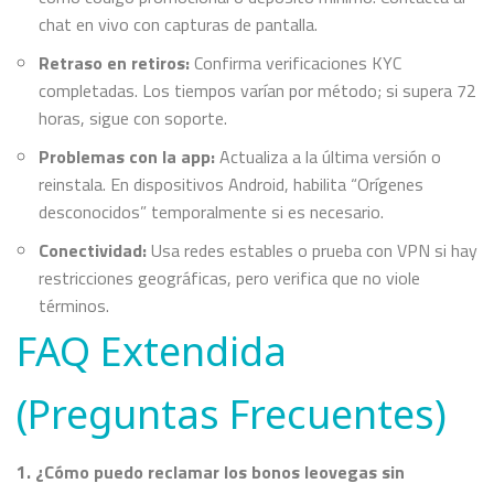
chat en vivo con capturas de pantalla.
Retraso en retiros:
Confirma verificaciones KYC
completadas. Los tiempos varían por método; si supera 72
horas, sigue con soporte.
Problemas con la app:
Actualiza a la última versión o
reinstala. En dispositivos Android, habilita “Orígenes
desconocidos” temporalmente si es necesario.
Conectividad:
Usa redes estables o prueba con VPN si hay
restricciones geográficas, pero verifica que no viole
términos.
FAQ Extendida
(Preguntas Frecuentes)
1. ¿Cómo puedo reclamar los bonos leovegas sin