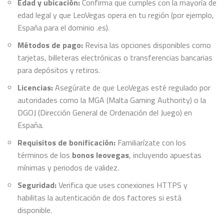
Edad y ubicación:
Confirma que cumples con la mayoría de
edad legal y que LeoVegas opera en tu región (por ejemplo,
España para el dominio .es).
Métodos de pago:
Revisa las opciones disponibles como
tarjetas, billeteras electrónicas o transferencias bancarias
para depósitos y retiros.
Licencias:
Asegúrate de que LeoVegas esté regulado por
autoridades como la MGA (Malta Gaming Authority) o la
DGOJ (Dirección General de Ordenación del Juego) en
España.
Requisitos de bonificación:
Familiarízate con los
términos de los
bonos leovegas
, incluyendo apuestas
mínimas y periodos de validez.
Seguridad:
Verifica que uses conexiones HTTPS y
habilitas la autenticación de dos factores si está
disponible.