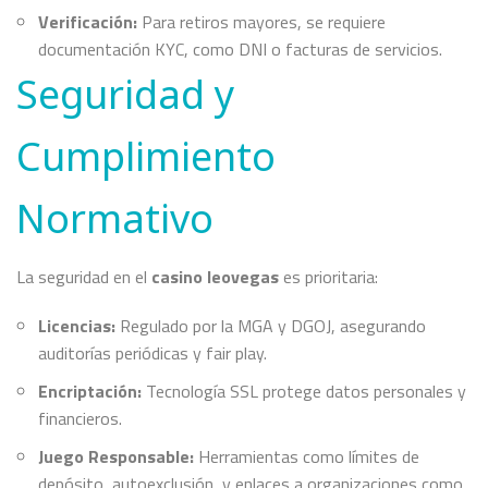
Verificación:
Para retiros mayores, se requiere
documentación KYC, como DNI o facturas de servicios.
Seguridad y
Cumplimiento
Normativo
La seguridad en el
casino leovegas
es prioritaria:
Licencias:
Regulado por la MGA y DGOJ, asegurando
auditorías periódicas y fair play.
Encriptación:
Tecnología SSL protege datos personales y
financieros.
Juego Responsable:
Herramientas como límites de
depósito, autoexclusión, y enlaces a organizaciones como