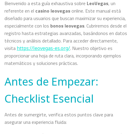
Bienvenido a esta guía exhaustiva sobre
LeoVegas
, un
referente en el
casino leovegas
online. Este manual está
diseñado para usuarios que buscan maximizar su experiencia,
especialmente con los
bonos leovegas
. Cubriremos desde el
registro hasta estrategias avanzadas, basándonos en datos
técnicos y análisis detallado. Para acceder directamente,
visita
. Nuestro objetivo es
https://leovegas-es.org/
proporcionar una hoja de ruta clara, incorporando ejemplos
matemáticos y soluciones prácticas.
Antes de Empezar:
Checklist Esencial
Antes de sumergirte, verifica estos puntos clave para
asegurar una experiencia fluida: