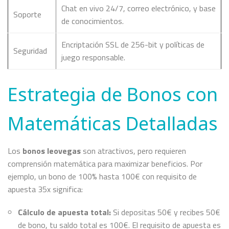
Chat en vivo 24/7, correo electrónico, y base
Soporte
de conocimientos.
Encriptación SSL de 256-bit y políticas de
Seguridad
juego responsable.
Estrategia de Bonos con
Matemáticas Detalladas
Los
bonos leovegas
son atractivos, pero requieren
comprensión matemática para maximizar beneficios. Por
ejemplo, un bono de 100% hasta 100€ con requisito de
apuesta 35x significa:
Cálculo de apuesta total:
Si depositas 50€ y recibes 50€
de bono, tu saldo total es 100€. El requisito de apuesta es