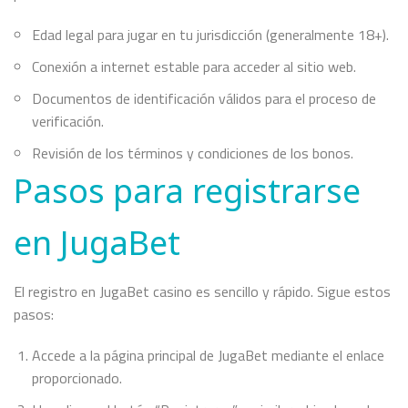
Edad legal para jugar en tu jurisdicción (generalmente 18+).
Conexión a internet estable para acceder al sitio web.
Documentos de identificación válidos para el proceso de
verificación.
Revisión de los términos y condiciones de los bonos.
Pasos para registrarse
en JugaBet
El registro en JugaBet casino es sencillo y rápido. Sigue estos
pasos:
Accede a la página principal de JugaBet mediante el enlace
proporcionado.