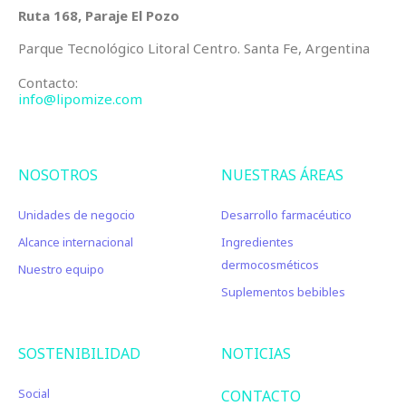
Ruta 168, Paraje El Pozo
Parque Tecnológico Litoral Centro. Santa Fe, Argentina
Contacto:
info@lipomize.com
NOSOTROS
NUESTRAS ÁREAS
Unidades de negocio
Desarrollo farmacéutico
Alcance internacional
Ingredientes
dermocosméticos
Nuestro equipo
Suplementos bebibles
SOSTENIBILIDAD
NOTICIAS
Social
CONTACTO