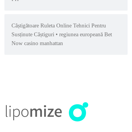
Câștigătoare Ruleta Online Tehnici Pentru
Susținute Câștiguri • regiunea europeană Bet
Now casino manhattan