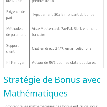
bienvenue
premier dépôt
Exigence de
Typiquement 30x le montant du bonus
pari
Méthodes
Visa/Mastercard, PayPal, Skrill, virement
de paiement
bancaire
Support
Chat en direct 24/7, email, téléphone
client
RTP moyen
Autour de 96% pour les slots populaires
Stratégie de Bonus avec
Mathématiques
Comprendre les mathématiques des bonus est crucial pour