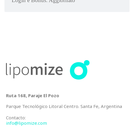
Login e Bonus: Aggiornato
Ruta 168, Paraje El Pozo
Parque Tecnológico Litoral Centro. Santa Fe, Argentina
Contacto:
info@lipomize.com