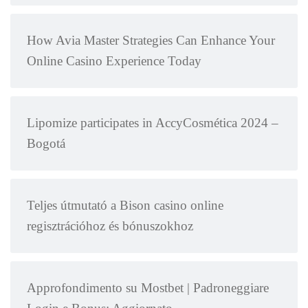
How Avia Master Strategies Can Enhance Your
Online Casino Experience Today
Lipomize participates in AccyCosmética 2024 –
Bogotá
Teljes útmutató a Bison casino online
regisztrációhoz és bónuszokhoz
Approfondimento su Mostbet | Padroneggiare