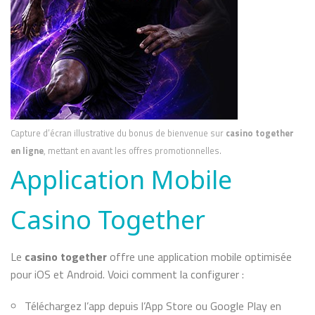
Capture d’écran illustrative du bonus de bienvenue sur
casino together
en ligne
, mettant en avant les offres promotionnelles.
Application Mobile
Casino Together
Le
casino together
offre une application mobile optimisée
pour iOS et Android. Voici comment la configurer :
Téléchargez l’app depuis l’App Store ou Google Play en