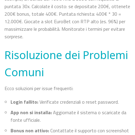
puntata 30x. Calcolate il costo: se depositate 200€, ottenete
200€ bonus, totale 400€. Puntata richiesta: 400€ * 30 =
12.000€. Giocate a slot EuroBet con RTP alto (es. 96%) per
massimizzare le probabilità. Monitorate i termini per evitare
sorprese.
Risoluzione dei Problemi
Comuni
Ecco soluzioni per issue frequenti:
Login fallito:
Verificate credenziali o reset password.
App non si installa:
Aggiornate il sistema o scaricate da
fonte ufficiale.
Bonus non attivo:
Contattate il supporto con screenshot