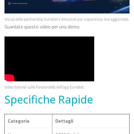
Visual della partnership EuroBet x Amusnet per esperienze live aggiornate.
Guardate questo video per una demo:
Video tutorial sulle funzionalità dell’app EuroBet.
Specifiche Rapide
Categoria
Dettagli