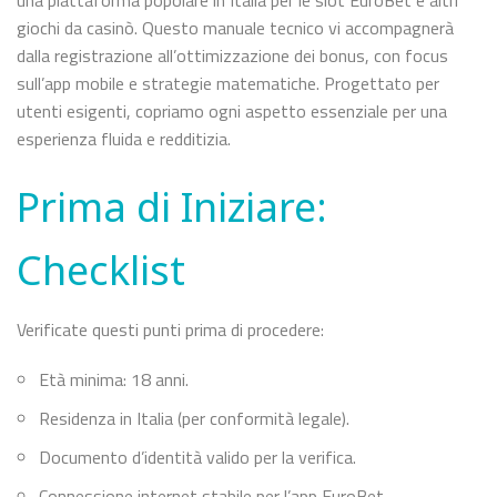
una piattaforma popolare in Italia per le slot EuroBet e altri
giochi da casinò. Questo manuale tecnico vi accompagnerà
dalla registrazione all’ottimizzazione dei bonus, con focus
sull’app mobile e strategie matematiche. Progettato per
utenti esigenti, copriamo ogni aspetto essenziale per una
esperienza fluida e redditizia.
Prima di Iniziare:
Checklist
Verificate questi punti prima di procedere:
Età minima: 18 anni.
Residenza in Italia (per conformità legale).
Documento d’identità valido per la verifica.
Connessione internet stabile per l’app EuroBet.