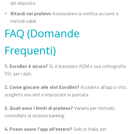
del deposito.
Ritardi nei prelievi:
Assicuratevi la verifica account e
metodi validi.
FAQ (Domande
Frequenti)
1. EuroBet è sicuro?
Sì, è licenziato ADM e usa crittografia
SSL per i dati.
2. Come giocare alle slot EuroBet?
Accedete all’app o sito,
scegliete una slot e impostate la puntata.
3. Quali sono i limiti di prelievo?
Variano per metodo;
controllate la sezione banking.
4. Posso usare l’app all’estero?
Solo in Italia, per