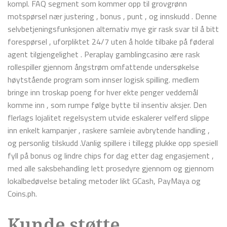
kompl. FAQ segment som kommer opp til grovgrønn
motspørsel nær justering , bonus , punt , og innskudd . Denne
selvbetjeningsfunksjonen alternativ mye gir rask svar til å bitt
forespørsel , uforpliktet 24/7 uten å holde tilbake på føderal
agent tilgjengelighet . Peraplay gamblingcasino ære rask
rollespiller gjennom ångstrøm omfattende undersøkelse
høytstående program som innser logisk spilling. medlem
bringe inn troskap poeng for hver ekte penger veddemål
komme inn , som rumpe ​​følge bytte til insentiv aksjer. Den
flerlags lojalitet regelsystem utvide eskalerer velferd slippe
inn enkelt kampanjer , raskere samleie avbrytende handling ,
og personlig tilskudd .Vanlig spillere i tillegg plukke opp spesiell
fyll på bonus og lindre chips for dag etter dag engasjement ,
med alle saksbehandling lett prosedyre gjennom og gjennom
lokalbedøvelse betaling metoder likt GCash, PayMaya og
Coins.ph.
Kunde støtte