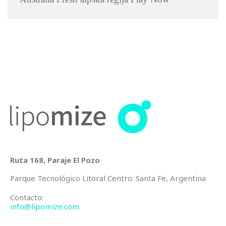
Ruta 168, Paraje El Pozo
Parque Tecnológico Litoral Centro. Santa Fe, Argentina
Contacto:
info@lipomize.com