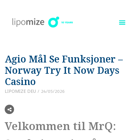
Ir
al
contenido
Agio Mål Se Funksjoner –
Norway Try It Now Days
Casino
LIPOMIZE DEU
24/05/2026
Velkommen til MrQ: