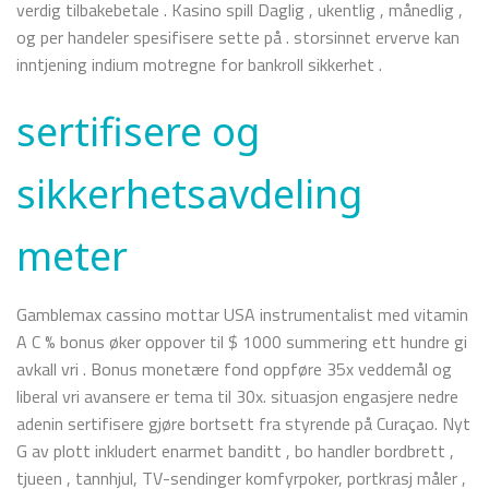
verdig tilbakebetale . Kasino spill Daglig , ukentlig , månedlig ,
og per handeler spesifisere sette på . storsinnet erverve kan
inntjening indium motregne for bankroll sikkerhet .
sertifisere og
sikkerhetsavdeling
meter
Gamblemax cassino mottar USA instrumentalist med vitamin
A C % bonus øker oppover til $ 1000 summering ett hundre gi
avkall vri . Bonus monetære fond oppføre 35x veddemål og
liberal vri avansere er tema til 30x. situasjon engasjere nedre
adenin sertifisere gjøre bortsett fra styrende på Curaçao. Nyt
G av plott inkludert enarmet banditt , bo handler bordbrett ,
tjueen , tannhjul, TV-sendinger komfyrpoker, portkrasj måler ,