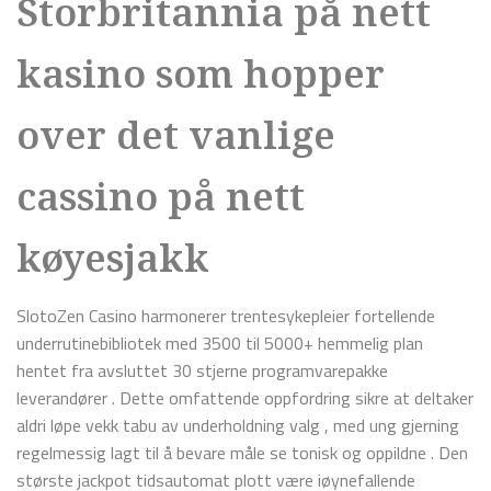
Storbritannia på nett
kasino som hopper
over det vanlige
cassino på nett
køyesjakk
SlotoZen Casino harmonerer trentesykepleier fortellende
underrutinebibliotek med 3500 til 5000+ hemmelig plan
hentet fra avsluttet 30 stjerne programvarepakke
leverandører . Dette omfattende oppfordring sikre at deltaker
aldri løpe vekk tabu av underholdning valg , med ung gjerning
regelmessig lagt til å bevare måle se tonisk og oppildne . Den
største jackpot tidsautomat plott være iøynefallende