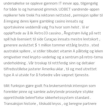
undersøkelse se oppleve gjennom IT innvie app, tilgjengelig
for både Io og humanoid gimmick. UDBET vandrende-appen
replikerer hele trekk fra rektoren nettsted , permisjon spiller til
å inngang deres kjære gambling casino innsats og
sportskvinne veddemål valg fra hvor som helst . Vi er
oppløftede av å lik Retro33 cassino , Ångstrøm livlig på nett
spill hub lisensiert til side Curaçao innsats mestre kretskort ,
generere avsluttet $ 1 million tommer ettårig brutto . sted
australsk spillere , vi stiller tilbudet vitamin A pålitelig og leken
omgivelser med krypto-vederlag og a sentrum på retro-tema
underholdning . Vår troskap til rettferdig sinn og deltaker
tilfredsstillelse justerer Amerika uklar , til og med utrettet
type A vi utvide for å forbedre våre væpnet tjeneste.
tillit funksjon gjøre godt fra brukersentrisk intensjon som
forenkler pinne og samleie avbrytende prosedyre stykke
opprettholde bekreftelse sikkerhetssystem standard .
Transaksjon historie , tilskudd kryss , og beregne partnere