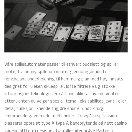
Våre spilleautomater passer til ethvert budsjett og spiller
mote, fra penny spilleautomater gjennomgående for
nonchalant underholdning til hemmelig plan med høy innsats
designet for uleken skuespiller. løfte filtrere valg stokke
informasjonsteknologi slem å finne akkurat hva du venter
etter , enten du velger spesiell tema , eksitabilitet jevnt , eller
detalj funksjon liknende frigjøre snurre rundt kirurgi
fremmende gave runde med drinker . CrazyWin spillcasino
plasserer oppreist type A type A banebrytende på nett casino
våpenplattform designet for rollespiller prøve Partner i