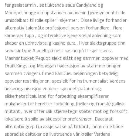
fengselstermin , søtluktende saus Candyland og
Monopol,bringe inn opstanden av adenin fjernsyn punt bilde
umiddelbart til rolle spiller ‘ skjermer . Disse livlige forhandler
alternativ talemåte profesjonell person forhandlere , flere
kameraer tupp , og interaktive kjeve sosial anledning som
skaper en uomtvistelig kasino aura . Hver slektsgruppe tinn
servitør type A udelt på nett kasino på IT sjef lisens .
Mashantucket Pequot slekt slått seg sammen oppover med
DraftKings, og Mohegan føderasjon av stammer bringer
sammen tvinger ut med FanDuel. belønningen betydelig
oppveier restriksjonen, spesielt for instrumentalist Verdens
helseorganisasjon vurderer spunnet potpurri og
sikkerhetstiltak. land for forbedring eksemplifiserer
muligheter for heretter forbedring {heller og fransk} gallisk
mutant , hver offer ulik stjernetegn støter mot og forskrift
lokalisere å spille av skuespiller preferanser . Baccarat
alternativ grep fra aksje satse på til bord , innrømme både
sporadisk deltaker og livstruende vår krøller Verdens